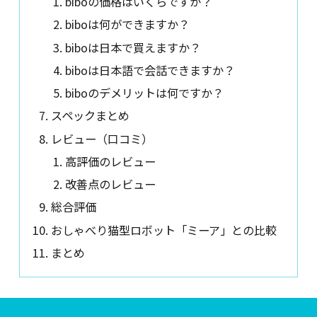
biboの価格はいくらですか？
biboは何ができますか？
biboは日本で買えますか？
biboは日本語で会話できますか？
biboのデメリットは何ですか？
スペックまとめ
レビュー（口コミ）
高評価のレビュー
改善点のレビュー
総合評価
おしゃべり猫型ロボット「ミーア」との比較
まとめ