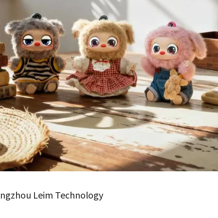
gzhou Leim Technology