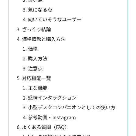
気になる点
向いていそうなユーザー
ざっくり結論
価格情報と購入方法
価格
購入方法
注意点
対応機能一覧
主な機能
感情インタラクション
小型デスクコンパニオンとしての使い方
参考動画・Instagram
よくある質問（FAQ）