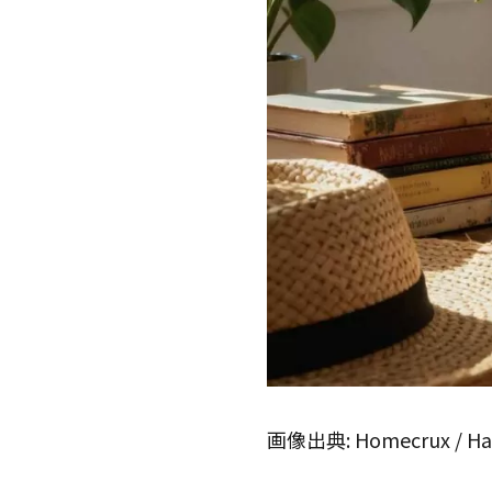
画像出典: Homecrux / Han