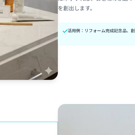
を創出します。
活用例：リフォーム完成記念品、創