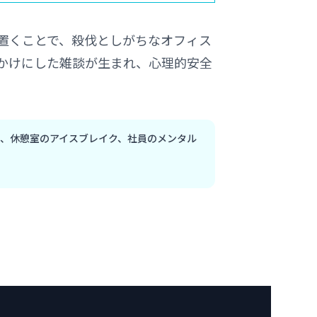
置くことで、殺伐としがちなオフィス
かけにした雑談が生まれ、心理的安全
、休憩室のアイスブレイク、社員のメンタル