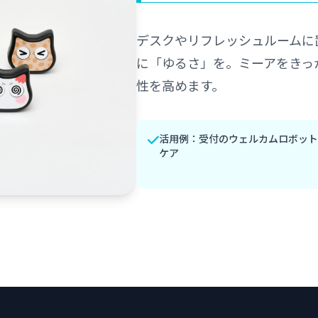
デスクやリフレッシュルームに
に「ゆるさ」を。ミーアをきっ
性を高めます。
活用例：受付のウェルカムロボット
ケア