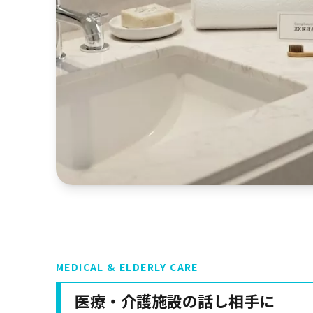
MEDICAL & ELDERLY CARE
医療・介護施設の話し相手に