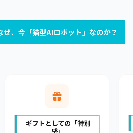
なぜ、今「猫型AIロボット」なのか？
ギフトとしての「特別
感」