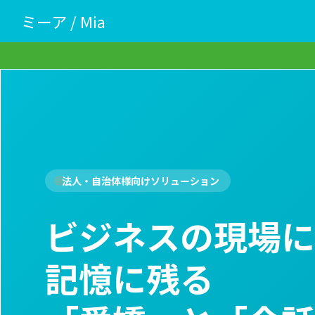
ミーア / Mia
法人・自治体様向けソリューション
ビジネスの現場に
記憶に残る