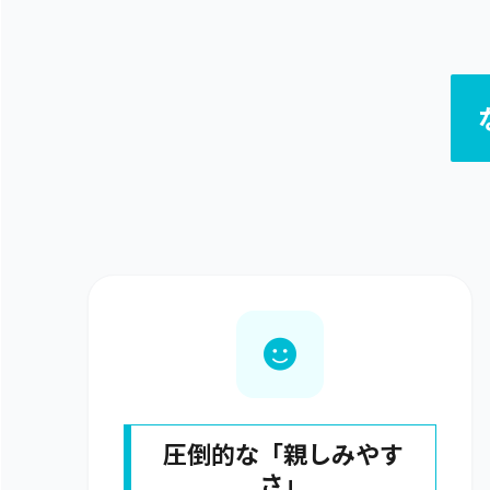
圧倒的な「親しみやす
さ」