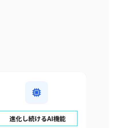
進化し続けるAI機能