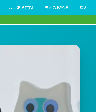
よくある質問
法人のお客様
購入