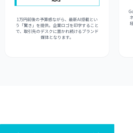
G
1万円前後の予算感ながら、最新AI搭載とい
う「驚き」を提供。企業ロゴを印字すること
で、取引先のデスクに置かれ続けるブランド
媒体となります。