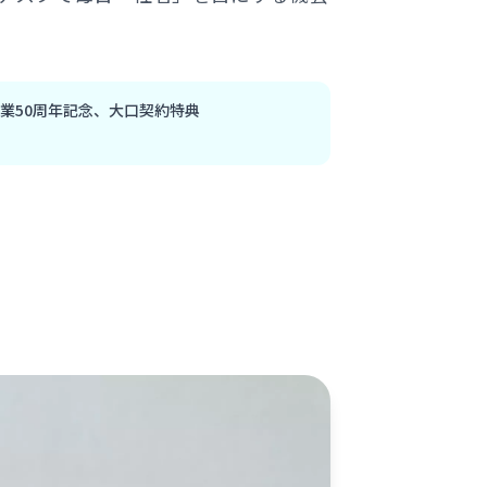
業50周年記念、大口契約特典