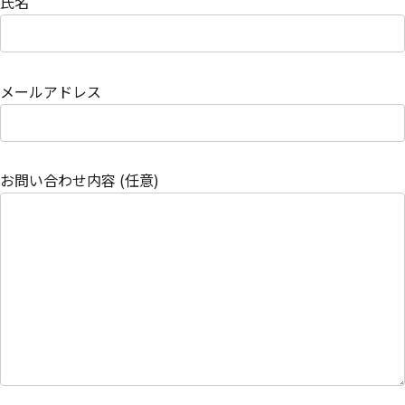
氏名
メールアドレス
お問い合わせ内容 (任意)