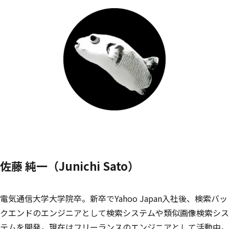
佐藤 純一（Junichi Sato）
電気通信大学大学院卒。新卒でYahoo Japan入社後、検索バッ
クエンドのエンジニアとして検索システムや類似画像検索シス
テムを開発。現在はフリーランスのエンジニアとして活動中。