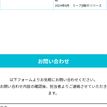
2024年6月 ミーアβ版のリリース
お問い合わせ
以下フォームよりお気軽にお問い合わせください。
お問い合わせ内容の確認後、担当者よりご連絡させていただき
ます。