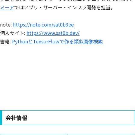
ミーア
ではアプリ・サーバー・インフラ開発を担当。
note:
https://note.com/sat0b3ee
個人サイト:
https://www.sat0b.dev/
書籍:
PythonとTensorFlowで作る類似画像検索
会社情報