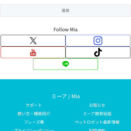
Follow Mia
ミーア / Mia
サポート
お知らせ
使い方・機能紹介
ミーア開発秘話
フレーズ集
ペットロボット最新情報
プライバシーポリシー
利用規約