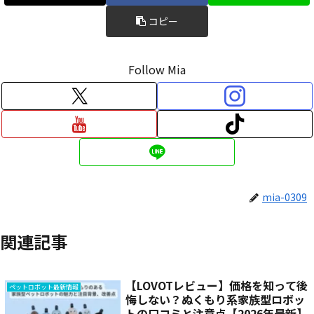
コピー
Follow Mia
mia-0309
関連記事
【LOVOTレビュー】価格を知って後
ペットロボット最新情報
悔しない？ぬくもり系家族型ロボッ
トの口コミと注意点【2026年最新】