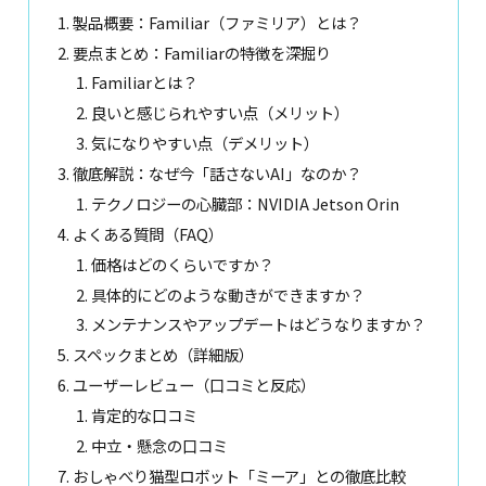
製品概要：Familiar（ファミリア）とは？
要点まとめ：Familiarの特徴を深掘り
Familiarとは？
良いと感じられやすい点（メリット）
気になりやすい点（デメリット）
徹底解説：なぜ今「話さないAI」なのか？
テクノロジーの心臓部：NVIDIA Jetson Orin
よくある質問（FAQ）
価格はどのくらいですか？
具体的にどのような動きができますか？
メンテナンスやアップデートはどうなりますか？
スペックまとめ（詳細版）
ユーザーレビュー（口コミと反応）
肯定的な口コミ
中立・懸念の口コミ
おしゃべり猫型ロボット「ミーア」との徹底比較