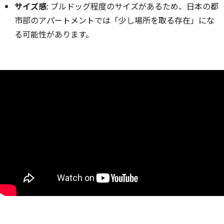
サイズ感
: ブルドッグ程度のサイズがあるため、日本の都
市部のアパートメントでは「少し場所を取る存在」にな
る可能性があります。