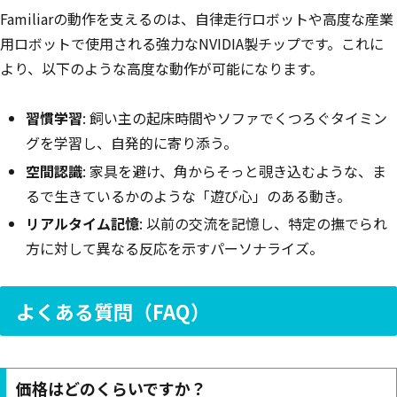
Familiarの動作を支えるのは、自律走行ロボットや高度な産業
用ロボットで使用される強力なNVIDIA製チップです。これに
より、以下のような高度な動作が可能になります。
習慣学習
: 飼い主の起床時間やソファでくつろぐタイミン
グを学習し、自発的に寄り添う。
空間認識
: 家具を避け、角からそっと覗き込むような、ま
るで生きているかのような「遊び心」のある動き。
リアルタイム記憶
: 以前の交流を記憶し、特定の撫でられ
方に対して異なる反応を示すパーソナライズ。
よくある質問（FAQ）
価格はどのくらいですか？