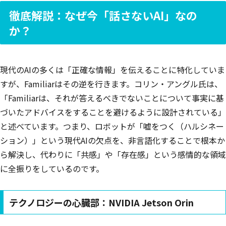
徹底解説：なぜ今「話さないAI」なの
か？
現代のAIの多くは「正確な情報」を伝えることに特化していま
すが、Familiarはその逆を行きます。コリン・アングル氏は、
「Familiarは、それが答えるべきでないことについて事実に基
づいたアドバイスをすることを避けるように設計されている」
と述べています。つまり、ロボットが「嘘をつく（ハルシネー
ション）」という現代AIの欠点を、非言語化することで根本か
ら解決し、代わりに「共感」や「存在感」という感情的な領域
に全振りをしているのです。
テクノロジーの心臓部：NVIDIA Jetson Orin