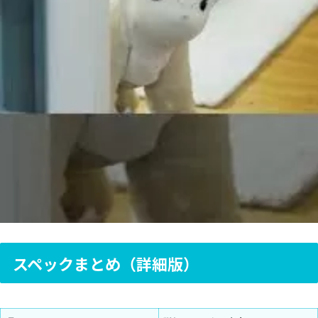
スペックまとめ（詳細版）