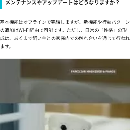
メンテナンスやアップデートはどうなりますか？
基本機能はオフラインで完結しますが、新機能や行動パターン
の追加はWi-Fi経由で可能です。ただし、日常の「性格」の形
成は、あくまで飼い主との家庭内での触れ合いを通じて行われ
ます。