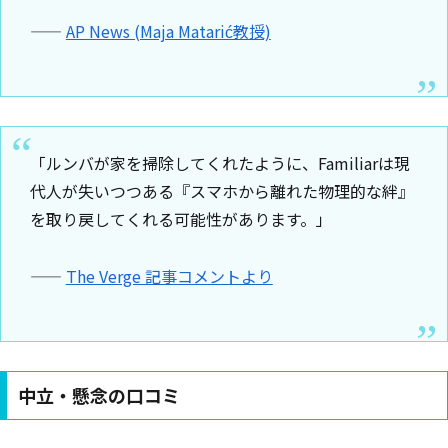
——
AP News (Maja Matarić教授)
「ルンバが家を掃除してくれたように、Familiarは現
代人が失いつつある『スマホから離れた物理的な絆』
を取り戻してくれる可能性があります。」
——
The Verge 記事コメントより
中立・懸念の口コミ