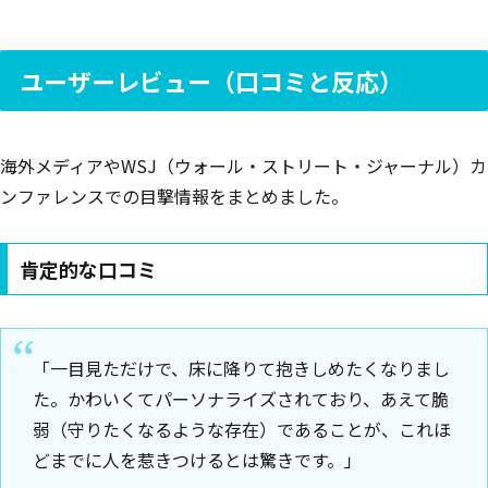
ユーザーレビュー（口コミと反応）
海外メディアやWSJ（ウォール・ストリート・ジャーナル）カ
ンファレンスでの目撃情報をまとめました。
肯定的な口コミ
「一目見ただけで、床に降りて抱きしめたくなりまし
た。かわいくてパーソナライズされており、あえて脆
弱（守りたくなるような存在）であることが、これほ
どまでに人を惹きつけるとは驚きです。」