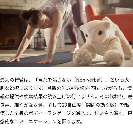
最大の特徴は、「言葉を話さない（Non-verbal）」という大
胆な選択にあります。最新の生成AI技術を搭載しながらも、情
報の提供や検索結果の読み上げは行いません。その代わり、鳴
き声、細やかな表情、そして23自由度（関節の動く数）を駆
使した全身のボディーランゲージを通じて、飼い主と深く、直
感的なコミュニケーションを図ります。