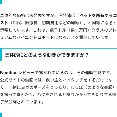
具体的な価格は未発表ですが、開発陣は「
ペットを所有するコ
スト
（餌代、医療費、初期費用などの総額）」と同等になると
示唆しています。これは、数千ドル（数十万円）クラスのプレ
ミアムなハイエンドロボットになることを意味しています。
具体的にどのような動きができますか？
Familiar レビュー
で驚かれているのは、その運動性能です。
公式サイトの動画では、飼い主とハイタッチをするだけでな
く、一緒にヨガのポーズをとったり、しっぽ（のような突起）
を振って喜んだり、ハグをされると寄りかかってきたりする様
子が公開されています。