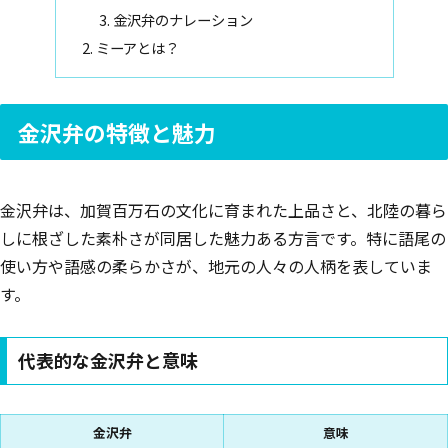
金沢弁のナレーション
ミーアとは？
金沢弁の特徴と魅力
金沢弁は、加賀百万石の文化に育まれた上品さと、北陸の暮ら
しに根ざした素朴さが同居した魅力ある方言です。特に語尾の
使い方や語感の柔らかさが、地元の人々の人柄を表していま
す。
代表的な金沢弁と意味
金沢弁
意味