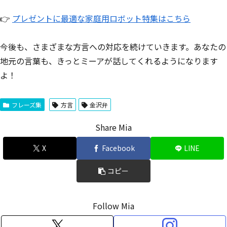
👉
プレゼントに最適な家庭用ロボット特集はこちら
今後も、さまざまな方言への対応を続けていきます。あなたの
地元の言葉も、きっとミーアが話してくれるようになります
よ！
フレーズ集
方言
金沢弁
Share Mia
X
Facebook
LINE
コピー
Follow Mia