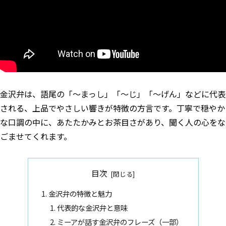
金沢弁は、語尾の「〜まっし」「〜じ」「〜げん」などに代表
される、上品でやさしい響きが特徴の方言です。丁寧で穏やか
な口調の中に、あたたかみとお茶目さがあり、聞く人の心をな
ごませてくれます。
目次
金沢弁の特徴と魅力
代表的な金沢弁と意味
ミーアが話す金沢弁のフレーズ（一部）