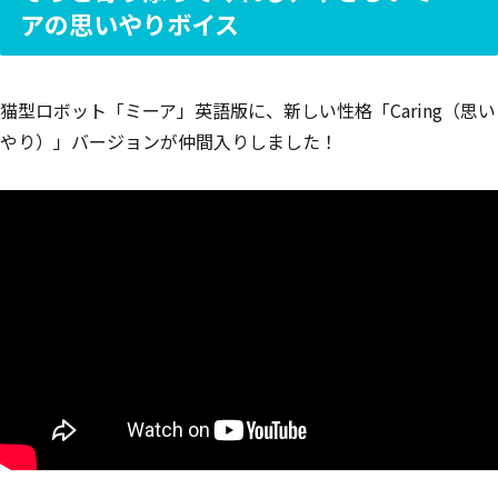
アの思いやりボイス
猫型ロボット「ミーア」英語版に、新しい性格「Caring（思い
やり）」バージョンが仲間入りしました！