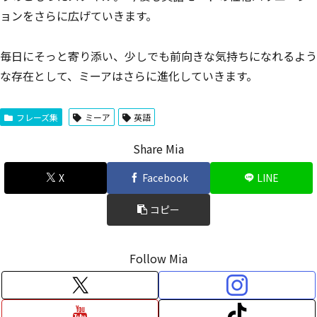
ョンをさらに広げていきます。
毎日にそっと寄り添い、少しでも前向きな気持ちになれるよう
な存在として、ミーアはさらに進化していきます。
フレーズ集
ミーア
英語
Share Mia
X
Facebook
LINE
コピー
Follow Mia