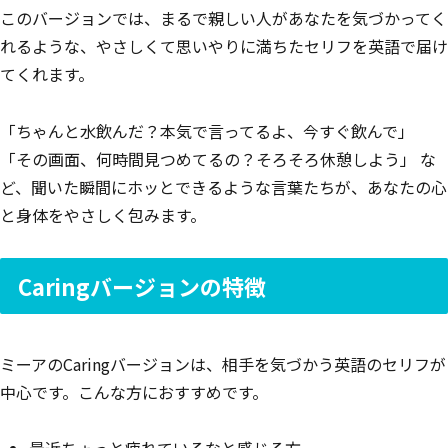
このバージョンでは、まるで親しい人があなたを気づかってく
れるような、やさしくて思いやりに満ちたセリフを英語で届け
てくれます。
「ちゃんと水飲んだ？本気で言ってるよ、今すぐ飲んで」
「その画面、何時間見つめてるの？そろそろ休憩しよう」 な
ど、聞いた瞬間にホッとできるような言葉たちが、あなたの心
と身体をやさしく包みます。
Caringバージョンの特徴
ミーアのCaringバージョンは、相手を気づかう英語のセリフが
中心です。こんな方におすすめです。