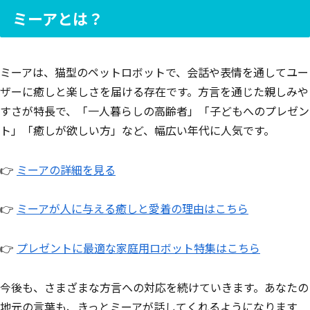
ミーアとは？
ミーアは、猫型のペットロボットで、会話や表情を通してユー
ザーに癒しと楽しさを届ける存在です。方言を通じた親しみや
すさが特長で、「一人暮らしの高齢者」「子どもへのプレゼン
ト」「癒しが欲しい方」など、幅広い年代に人気です。
👉
ミーアの詳細を見る
👉
ミーアが人に与える癒しと愛着の理由はこちら
👉
プレゼントに最適な家庭用ロボット特集はこちら
今後も、さまざまな方言への対応を続けていきます。あなたの
地元の言葉も、きっとミーアが話してくれるようになります