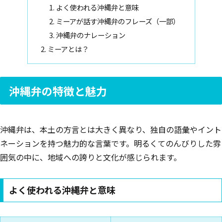
よく使われる沖縄弁と意味
ミーアが話す沖縄弁のフレーズ（一部）
沖縄弁のナレーション
ミーアとは？
沖縄弁の特徴と魅力
沖縄弁は、本土の方言とは大きく異なり、独自の語彙やイント
ネーションを持つ魅力的な言葉です。明るくてのんびりした雰
囲気の中に、地域への誇りと文化が感じられます。
よく使われる沖縄弁と意味