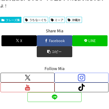
よ！
フレーズ集
うちなーぐち
ミーア
沖縄弁
Share Mia
X
Facebook
LINE
コピー
Follow Mia