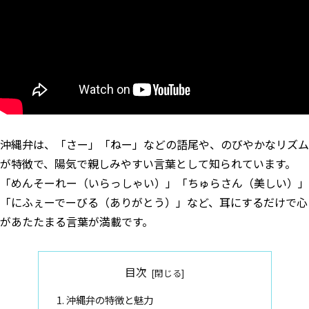
沖縄弁は、「さー」「ねー」などの語尾や、のびやかなリズム
が特徴で、陽気で親しみやすい言葉として知られています。
「めんそーれー（いらっしゃい）」「ちゅらさん（美しい）」
「にふぇーでーびる（ありがとう）」など、耳にするだけで心
があたたまる言葉が満載です。
目次
沖縄弁の特徴と魅力