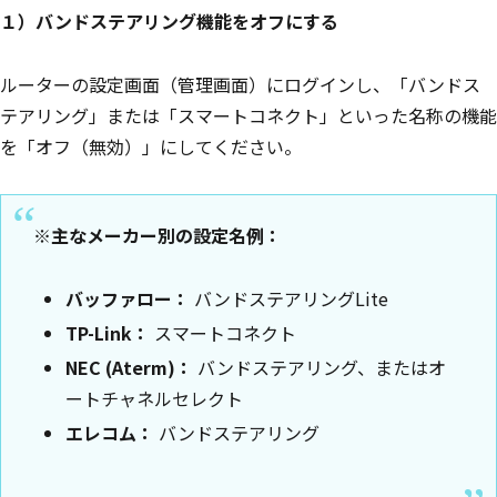
１）バンドステアリング機能をオフにする
ルーターの設定画面（管理画面）にログインし、「バンドス
テアリング」または「スマートコネクト」といった名称の機能
を「オフ（無効）」にしてください。
※主なメーカー別の設定名例：
バッファロー：
バンドステアリングLite
TP-Link：
スマートコネクト
NEC (Aterm)：
バンドステアリング、またはオ
ートチャネルセレクト
エレコム：
バンドステアリング