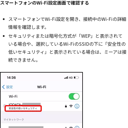
スマートフォンのWi-Fi設定画面で確認する
スマートフォンでWi-Fi設定を開き、接続中のWi-Fiの詳細
情報を確認します。
セキュリティまたは暗号化方式が「WEP」と表示されて
いる場合や、選択しているWi-FiのSSIDの下に「安全性の
低いセキュリティ」と表示されている場合は、ミーアは接
続できません。