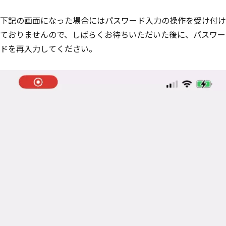
下記の画面になった場合にはパスワード入力の操作を受け付け
ておりませんので、しばらくお待ちいただいた後に、パスワー
ドを再入力してください。