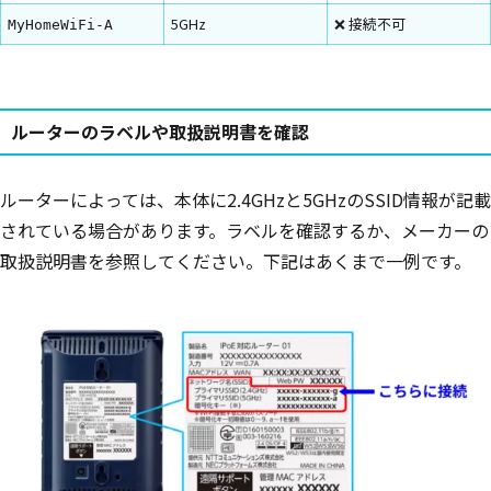
5GHz
❌ 接続不可
MyHomeWiFi-A
ルーターのラベルや取扱説明書を確認
ルーターによっては、本体に2.4GHzと5GHzのSSID情報が記載
されている場合があります。ラベルを確認するか、メーカーの
取扱説明書を参照してください。下記はあくまで一例です。