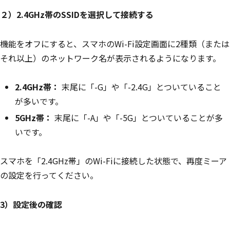
２）2.4GHz帯のSSIDを選択して接続する
機能をオフにすると、スマホのWi-Fi設定画面に2種類（または
それ以上）のネットワーク名が表示されるようになります。
2.4GHz帯：
末尾に「-G」や「-2.4G」とついていること
が多いです。
5GHz帯：
末尾に「-A」や「-5G」とついていることが多
いです。
スマホを「2.4GHz帯」のWi-Fiに接続した状態で、再度ミーア
の設定を行ってください。
3）設定後の確認