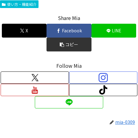
使い方・機能紹介
Share Mia
X
Facebook
LINE
コピー
Follow Mia
mia-0309