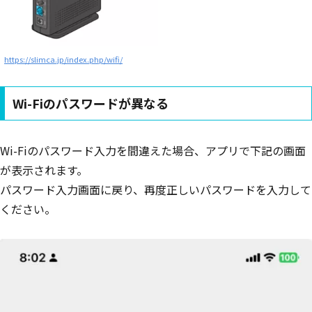
https://slimca.jp/index.php/wifi/
Wi-Fiのパスワードが異なる
Wi-Fiのパスワード入力を間違えた場合、アプリで下記の画面
が表示されます。
パスワード入力画面に戻り、再度正しいパスワードを入力して
ください。