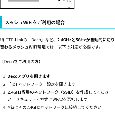
メッシュWiFiをご利用の場合
特にTP-Linkの「Deco」など、
2.4GHzと5GHzが自動的に切り
替わるメッシュWiFi環境
では、以下の対応が必要です。
【Decoをご利用の方】
Decoアプリを開きます
「IoTネットワーク」設定を開きます
2.4GHz専用のネットワーク（SSID）を作成
してくださ
い。セキュリティ方式はWPA2を選択します
Miaはその2.4GHzネットワークに接続してください