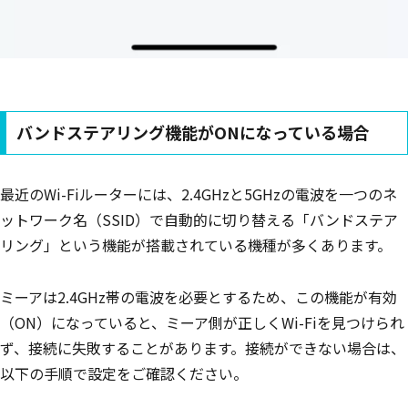
バンドステアリング機能がONになっている場合
最近のWi-Fiルーターには、2.4GHzと5GHzの電波を一つのネ
ットワーク名（SSID）で自動的に切り替える「バンドステア
リング」という機能が搭載されている機種が多くあります。
ミーアは2.4GHz帯の電波を必要とするため、この機能が有効
（ON）になっていると、ミーア側が正しくWi-Fiを見つけられ
ず、接続に失敗することがあります。接続ができない場合は、
以下の手順で設定をご確認ください。