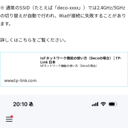
※ 通常のSSID（たとえば「deco-xxxx」）では2.4GHz/5GHz
の切り替えが自動で行われ、Miaが接続に失敗することがあり
ます。
詳しくはこちらをご覧ください。
IoTネットワーク機能の使い方（Decoの場合） | TP-
Link 日本
IoTネットワーク機能の使い方（Decoの場合）
www.tp-link.com