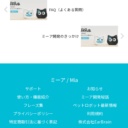
FAQ（よくある質問）
ミーア開発のきっかけ
ミーア / Mia
サポート
お知らせ
使い方・機能紹介
ミーア開発秘話
フレーズ集
ペットロボット最新情報
プライバシーポリシー
利用規約
特定商取引法に基づく表記
株式会社EarBrain