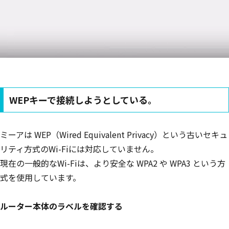
WEPキーで接続しようとしている。
ミーアは WEP（Wired Equivalent Privacy）という古いセキュ
リティ方式のWi-Fiには対応していません。
現在の一般的なWi-Fiは、より安全な WPA2 や WPA3 という方
式を使用しています。
ルーター本体のラベルを確認する