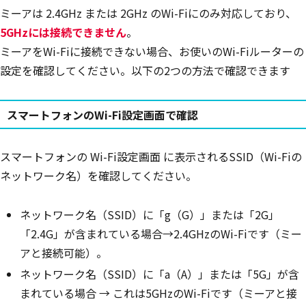
ミーアは 2.4GHz または 2GHz のWi-Fiにのみ対応しており、
5GHzには接続できません
。
ミーアをWi-Fiに接続できない場合、お使いのWi-Fiルーターの
設定を確認してください。以下の2つの方法で確認できます
スマートフォンのWi-Fi設定画面で確認
スマートフォンの Wi-Fi設定画面 に表示されるSSID（Wi-Fiの
ネットワーク名）を確認してください。
ネットワーク名（SSID）に「g（G）」または「2G」
「2.4G」が含まれている場合→2.4GHzのWi-Fiです（ミー
アと接続可能）。
ネットワーク名（SSID）に「a（A）」または「5G」が含
まれている場合 → これは5GHzのWi-Fiです（ミーアと接