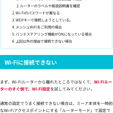
ルーターのラベルや取扱説明書を確認
Wi-Fiのパスワードが異なる
WEPキーで接続しようとしている。
メッシュWiFiをご利用の場合
バンドステアリング機能がONになっている場合
上記以外の理由で接続できない場合
Wi-Fiに接続できない
まず、Wi-Fiルーターから離れたところではなくて、
Wi-Fiルー
ターのすぐ側で、Wi-Fi設定
を試してみてください。
通常の設定でうまく接続できない場合は、ミーア本体を一時的
なWi-Fiアクセスポイントにする「ルーターモード」で設定で