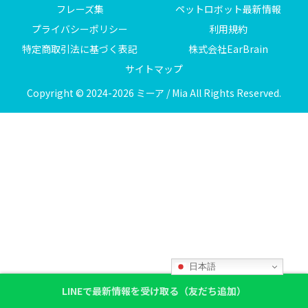
フレーズ集
ペットロボット最新情報
プライバシーポリシー
利用規約
特定商取引法に基づく表記
株式会社EarBrain
サイトマップ
Copyright © 2024-2026 ミーア / Mia All Rights Reserved.
日本語
LINEで最新情報を受け取る（友だち追加）