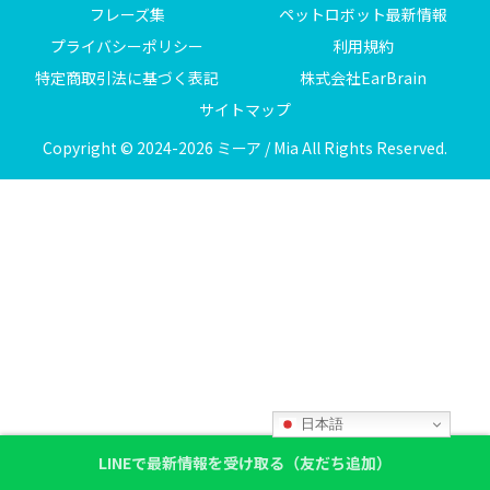
フレーズ集
ペットロボット最新情報
プライバシーポリシー
利用規約
特定商取引法に基づく表記
株式会社EarBrain
サイトマップ
Copyright © 2024-2026 ミーア / Mia All Rights Reserved.
日本語
LINEで最新情報を受け取る（友だち追加）