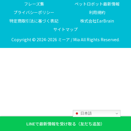
フレーズ集
ペットロボット最新情報
プライバシーポリシー
利用規約
特定商取引法に基づく表記
株式会社EarBrain
サイトマップ
Copyright © 2024-2026 ミーア / Mia All Rights Reserved.
日本語
LINEで最新情報を受け取る（友だち追加）