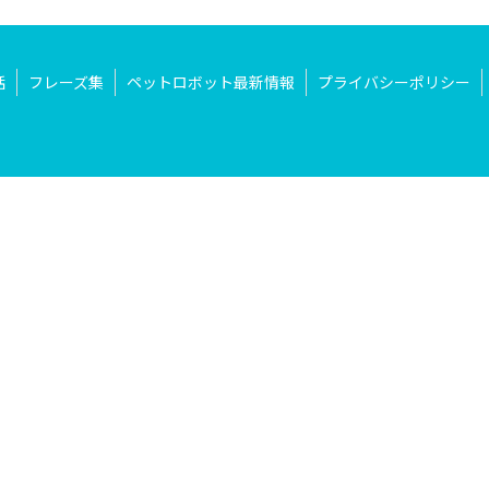
話
フレーズ集
ペットロボット最新情報
プライバシーポリシー