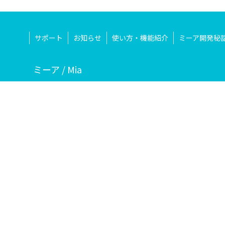
サポート
お知らせ
使い方・機能紹介
ミーア開発秘
ミーア / Mia