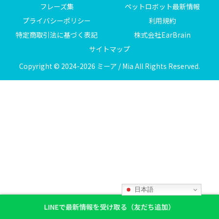
フレーズ集
ペットロボット最新情報
プライバシーポリシー
利用規約
特定商取引法に基づく表記
株式会社EarBrain
サイトマップ
Copyright © 2024-2026 ミーア / Mia All Rights Reserved.
日本語
LINEで最新情報を受け取る（友だち追加）