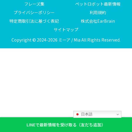
フレーズ集
ペットロボット最新情報
プライバシーポリシー
利用規約
特定商取引法に基づく表記
株式会社EarBrain
サイトマップ
Copyright © 2024-2026 ミーア / Mia All Rights Reserved.
日本語
LINEで最新情報を受け取る（友だち追加）