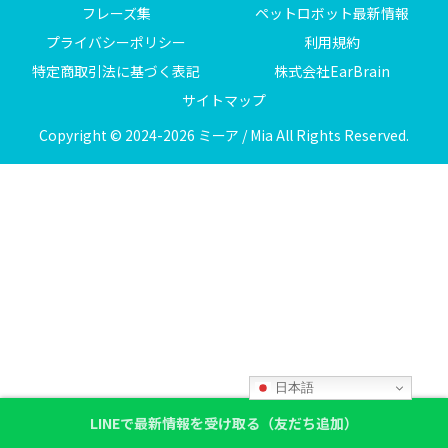
フレーズ集
ペットロボット最新情報
プライバシーポリシー
利用規約
特定商取引法に基づく表記
株式会社EarBrain
サイトマップ
Copyright © 2024-2026 ミーア / Mia All Rights Reserved.
日本語
LINEで最新情報を受け取る（友だち追加）