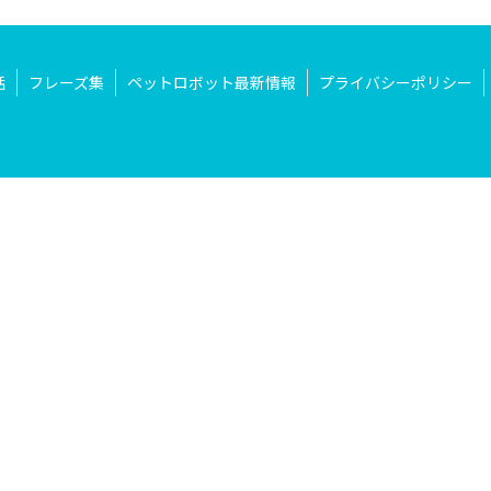
話
フレーズ集
ペットロボット最新情報
プライバシーポリシー