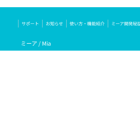
サポート
お知らせ
使い方・機能紹介
ミーア開発秘
ミーア / Mia