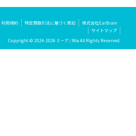
利用規約
特定商取引法に基づく表記
株式会社EarBrain
サイトマップ
Copyright © 2024-2026 ミーア / Mia All Rights Reserved.