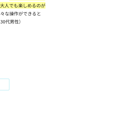
、大人でも楽しめるのが
色々な操作ができると
30代男性）