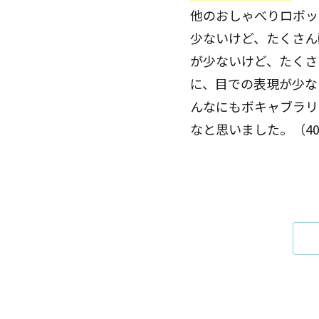
他のおしゃべりロボッ
少ないけど、たくさん
が少ないけど、たくさ
に、目での表現が少な
んなにもボキャブラリ
なと思いました。（4