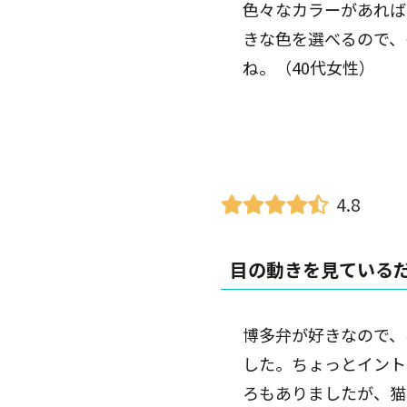
色々なカラーがあれば
きな色を選べるので、
ね。（40代女性）
4.8
目の動きを見ている
博多弁が好きなので、
した。ちょっとイント
ろもありましたが、猫