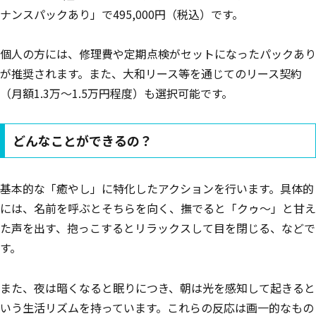
ナンスパックあり」で495,000円（税込）です。
個人の方には、修理費や定期点検がセットになったパックあり
が推奨されます。また、大和リース等を通じてのリース契約
（月額1.3万〜1.5万円程度）も選択可能です。
どんなことができるの？
基本的な「癒やし」に特化したアクションを行います。具体的
には、名前を呼ぶとそちらを向く、撫でると「クゥ〜」と甘え
た声を出す、抱っこするとリラックスして目を閉じる、などで
す。
また、夜は暗くなると眠りにつき、朝は光を感知して起きると
いう生活リズムを持っています。これらの反応は画一的なもの