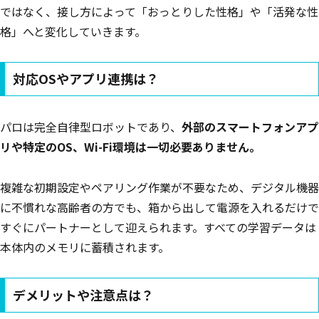
ではなく、接し方によって「おっとりした性格」や「活発な性
格」へと変化していきます。
対応OSやアプリ連携は？
パロは完全自律型ロボットであり、
外部のスマートフォンアプ
リや特定のOS、Wi-Fi環境は一切必要ありません。
複雑な初期設定やペアリング作業が不要なため、デジタル機器
に不慣れな高齢者の方でも、箱から出して電源を入れるだけで
すぐにパートナーとして迎えられます。すべての学習データは
本体内のメモリに蓄積されます。
デメリットや注意点は？