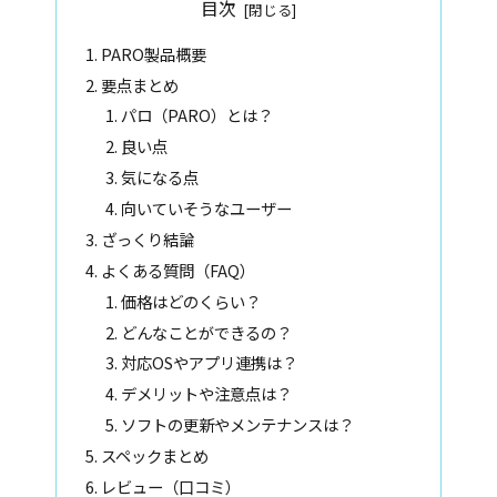
目次
PARO製品概要
要点まとめ
パロ（PARO）とは？
良い点
気になる点
向いていそうなユーザー
ざっくり結論
よくある質問（FAQ）
価格はどのくらい？
どんなことができるの？
対応OSやアプリ連携は？
デメリットや注意点は？
ソフトの更新やメンテナンスは？
スペックまとめ
レビュー（口コミ）