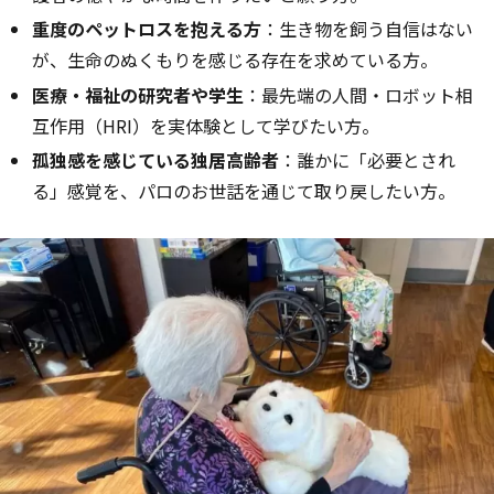
重度のペットロスを抱える方
：生き物を飼う自信はない
が、生命のぬくもりを感じる存在を求めている方。
医療・福祉の研究者や学生
：最先端の人間・ロボット相
互作用（HRI）を実体験として学びたい方。
孤独感を感じている独居高齢者
：誰かに「必要とされ
る」感覚を、パロのお世話を通じて取り戻したい方。