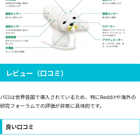
レビュー（口コミ）
パロは世界各国で導入されているため、特にRedditや海外の
研究フォーラムでの評価が非常に具体的です。
良い口コミ