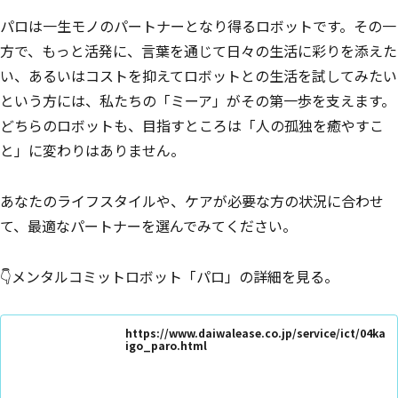
パロは一生モノのパートナーとなり得るロボットです。その一
方で、もっと活発に、言葉を通じて日々の生活に彩りを添えた
い、あるいはコストを抑えてロボットとの生活を試してみたい
という方には、私たちの「ミーア」がその第一歩を支えます。
どちらのロボットも、目指すところは「人の孤独を癒やすこ
と」に変わりはありません。
あなたのライフスタイルや、ケアが必要な方の状況に合わせ
て、最適なパートナーを選んでみてください。
👇メンタルコミットロボット「パロ」の詳細を見る。
https://www.daiwalease.co.jp/service/ict/04ka
igo_paro.html