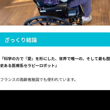
ざっくり結論
「科学の力で『愛』を形にした、世界で唯一の、そして最も歴
史ある医療系セラピーロボット」
フランスの高齢者施設でも使われています。