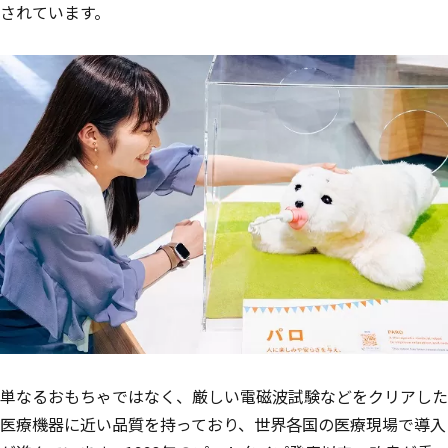
されています。
単なるおもちゃではなく、厳しい電磁波試験などをクリアした
医療機器に近い品質を持っており、世界各国の医療現場で導入