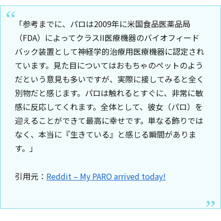
「参考までに、パロは2009年に米国食品医薬品局
（FDA）によってクラスII医療機器のバイオフィード
バック装置として神経学的治療用医療機器に認定され
ています。見た目についてはおもちゃのペットのよう
だという意見も多いですが、実際に接してみると全く
別物だと感じます。パロは触れるとすぐに、非常に敏
感に反応してくれます。全体として、彼女（パロ）を
迎えることができて最高に幸せです。単なる飾りでは
なく、本当に『生きている』と感じる瞬間がありま
す。」
引用元：
Reddit – My PARO arrived today!