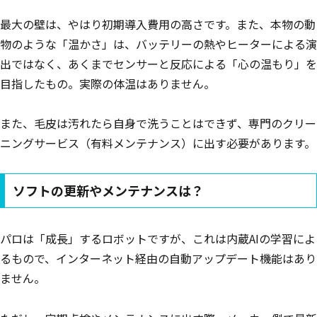
最大の壁は、やはり初期導入費用の高さです。また、本物の動
物のような「温かさ」は、バッテリーの熱やヒーターによる演
出ではなく、あくまでセンサーと反応による「心の温もり」を
目指したもの。実際の体温はありません。
また、毛皮は汚れたら自身で洗うことはできず、専門のクリー
ニングサービス（有料メンテナンス）に出す必要があります。
ソフトの更新やメンテナンスは？
パロは「成長」するロボットですが、これは内蔵AIの学習によ
るもので、インターネット経由の自動アップデート機能はあり
ません。