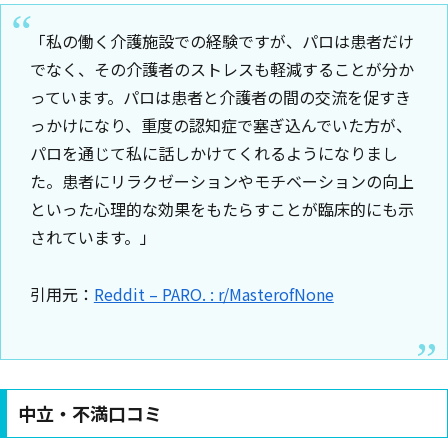
「私の働く介護施設での経験ですが、パロは患者だけ
でなく、その介護者のストレスも軽減することが分か
っています。パロは患者と介護者の間の交流を促すき
っかけになり、重度の認知症で塞ぎ込んでいた方が、
パロを通じて私に話しかけてくれるようになりまし
た。患者にリラクゼーションやモチベーションの向上
といった心理的な効果をもたらすことが臨床的にも示
されています。」
引用元：
Reddit – PARO. : r/MasterofNone
中立・不満口コミ