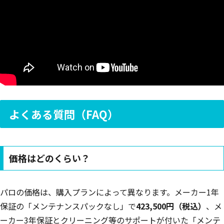
よくある質問（FAQ）
価格はどのくらい？
パロの価格は、購入プランによって異なります。メーカー1年
保証の「メンテナンスパックなし」で
423,500円（税込）
、メ
ーカー3年保証とクリーニング等のサポートが付いた「メンテ