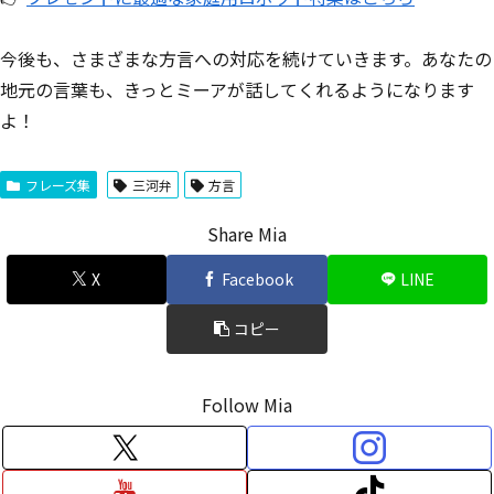
今後も、さまざまな方言への対応を続けていきます。あなたの
地元の言葉も、きっとミーアが話してくれるようになります
よ！
フレーズ集
三河弁
方言
Share Mia
X
Facebook
LINE
コピー
Follow Mia