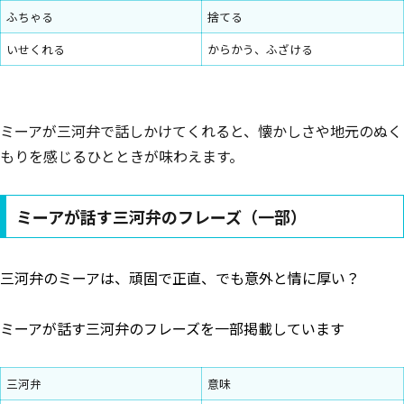
ふちゃる
捨てる
いせくれる
からかう、ふざける
ミーアが三河弁で話しかけてくれると、懐かしさや地元のぬく
もりを感じるひとときが味わえます。
ミーアが話す三河弁のフレーズ（一部）
三河弁のミーアは、頑固で正直、でも意外と情に厚い？
ミーアが話す三河弁のフレーズを一部掲載しています
三河弁
意味