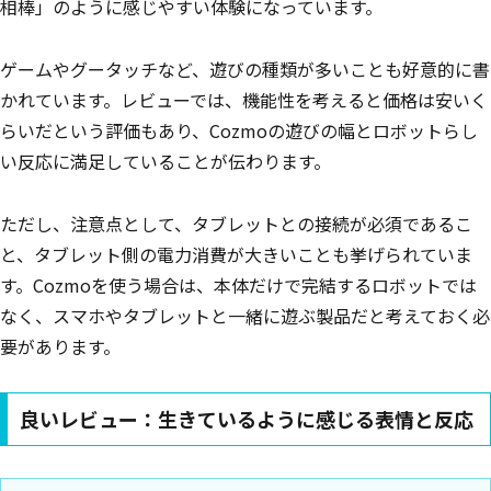
相棒」のように感じやすい体験になっています。
ゲームやグータッチなど、遊びの種類が多いことも好意的に書
かれています。レビューでは、機能性を考えると価格は安いく
らいだという評価もあり、Cozmoの遊びの幅とロボットらし
い反応に満足していることが伝わります。
ただし、注意点として、タブレットとの接続が必須であるこ
と、タブレット側の電力消費が大きいことも挙げられていま
す。Cozmoを使う場合は、本体だけで完結するロボットでは
なく、スマホやタブレットと一緒に遊ぶ製品だと考えておく必
要があります。
良いレビュー：生きているように感じる表情と反応