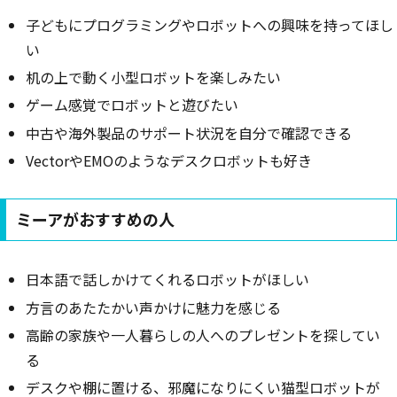
子どもにプログラミングやロボットへの興味を持ってほし
い
机の上で動く小型ロボットを楽しみたい
ゲーム感覚でロボットと遊びたい
中古や海外製品のサポート状況を自分で確認できる
VectorやEMOのようなデスクロボットも好き
ミーアがおすすめの人
日本語で話しかけてくれるロボットがほしい
方言のあたたかい声かけに魅力を感じる
高齢の家族や一人暮らしの人へのプレゼントを探してい
る
デスクや棚に置ける、邪魔になりにくい猫型ロボットが