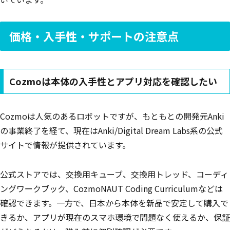
価格・入手性・サポートの注意点
Cozmoは本体の入手性とアプリ対応を確認したい
Cozmoは人気のあるロボットですが、もともとの開発元Anki
の事業終了を経て、現在はAnki/Digital Dream Labs系の公式
サイトで情報が提供されています。
公式ストアでは、交換用キューブ、交換用トレッド、コーディ
ングワークブック、CozmoNAUT Coding Curriculumなどは
確認できます。一方で、日本から本体を新品で安定して購入で
きるか、アプリが現在のスマホ環境で問題なく使えるか、保証