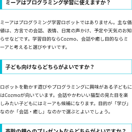
ミーアはプログラミング学習に使えますか？
ミーアはプログラミング学習ロボットではありません。主な価
値は、方言での会話、表情、日常の声かけ、予定や天気のお知
らせなどです。学習目的ならCozmo、会話や癒し目的ならミ
ーアと考えると選びやすいです。
子ども向けならどちらがよいですか？
ロボットを動かす遊びやプログラミングに興味がある子どもに
はCozmoが向いています。会話やかわいい猫型の見た目を楽
しみたい子どもにはミーアも候補になります。目的が「学び」
なのか「会話・癒し」なのかで選ぶとよいでしょう。
高齢の親へのプレゼントならどちらがよいですか？