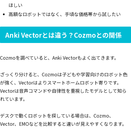
ほしい
高額なロボットではなく、手頃な価格帯から試したい
Anki Vectorとは違う？Cozmoとの関係
Cozmoを調べていると、Anki Vectorもよく出てきます。
ざっくり分けると、Cozmoは子どもや学習向けのロボット色
が強く、Vectorはよりスマートホームロボット寄りです。
Vectorは音声コマンドや自律性を重視したモデルとして知ら
れています。
デスクで動くロボットを探している場合は、Cozmo、
Vector、EMOなどを比較すると違いが見えやすくなります。