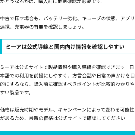
がどうなるかは、購入前に個別確認が必要です。
中古で探す場合も、バッテリー劣化、キューブの状態、アプリ
連携、充電器の有無を確認しましょう。
ミーアは公式導線と国内向け情報を確認しやすい
ミーアは公式サイトで製品情報や購入導線を確認できます。日
本語での利用を前提にしやすく、方言会話や日常の声かけを目
的にするなら、購入前に確認すべきポイントが比較的わかりや
すい製品です。
価格は販売時期やモデル、キャンペーンによって変わる可能性
があるため、最新の価格は公式サイトで確認してください。