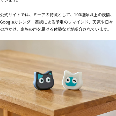
公式サイトでは、ミーアの特徴として、100種類以上の表情、
Googleカレンダー連携による予定のリマインド、天気や日々
の声かけ、家族の声を届ける体験などが紹介されています。