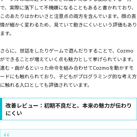
で、実際に落下して不機嫌になることもあると書かれており、
このあたりはかわいさと注意点の両方を含んでいます。顔の表
情が細かく変わるため、見ていて飽きにくいという評価もあり
ます。
さらに、世話をしたりゲームで遊んだりすることで、Cozmo
ができることが増えていく点も魅力として挙げられています。
進む・曲がるといった命令を組み合わせてCozmoを動かすモ
ードにも触れられており、子どもがプログラミング的な考え方
に触れる入口としても評価されています。
改善レビュー：初期不良だと、本来の魅力が伝わり
にくい