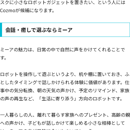
スクに小さなロボットガジェットを置きたい、という人には
Cozmoが候補になります。
会話・癒しで選ぶならミーア
ミーアの魅力は、日常の中で自然に声をかけてくれることで
す。
ロボットを操作して遊ぶというより、机や棚に置いておき、ふ
としたタイミングで話しかけられる体験に価値があります。仕
事中の気分転換、朝の天気の声かけ、予定のリマインド、家族
の声の再生など、「生活に寄り添う」方向のロボットです。
一人暮らしの人、離れて暮らす家族へのプレゼント、高齢の親
への声かけ、子どもが話しかけて楽しめる小さな相棒として