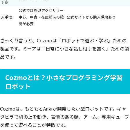
すさ
公式では周辺アクセサリー
入手性
中心。中古・在庫状況の確
公式サイトから購入導線あり
認が必要
ざっくり言うと、Cozmoは「ロボットで遊ぶ・学ぶ」ための
製品です。ミーアは「日常に小さな話し相手を置く」ための製
品です。
Cozmoとは？小さなプログラミング学習
ロボット
Cozmoは、もともとAnkiが開発した小型ロボットです。キャ
タピラで机の上を動き、表情のある顔、アーム、専用キューブ
を使って遊べることが特徴です。