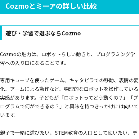
Cozmoとミーアの詳しい比較
遊び・学習で選ぶならCozmo
Cozmoの魅力は、ロボットらしい動きと、プログラミング学
習への入り口になることです。
専用キューブを使ったゲーム、キャタピラでの移動、表情の変
化、アームによる動作など、物理的なロボットを操作している
実感があります。子どもが「ロボットってどう動くの？」「プ
ログラムで何ができるの？」と興味を持つきっかけには向いて
います。
親子で一緒に遊びたい、STEM教育の入口として使いたい、デ