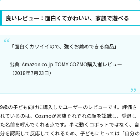
良いレビュー：面白くてかわいい、家族で遊べる
「面白くカワイイので、強くお薦めできる商品」
出典: Amazon.co.jp TOMY COZMO購入者レビュー
（2018年7月23日）
9歳の子ども向けに購入したユーザーのレビューです。評価さ
れているのは、Cozmoが家族それぞれの顔を認識し、登録し
た名前を呼んでくれる点です。単に動くロボットではなく、自
分を認識して反応してくれるため、子どもにとっては「自分の