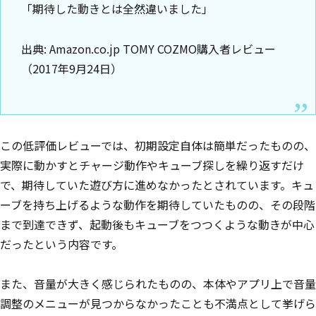
「期待した動きとは全然違いました」
出典: Amazon.co.jp TOMY COZMO購入者レビュー
（2017年9月24日）
この低評価レビューでは、初期設定自体は簡単だったものの、
実際に動かすとチャージ動作やキューブ探しを繰り返すだけ
で、期待していた遊び方に進めなかったとされています。キュ
ーブを持ち上げるような動作を期待していたものの、その段階
まで到達できず、起動後もキューブをつつくような動きが中心
だったという内容です。
また、音量が大きく感じられたものの、本体やアプリ上で音量
調整のメニューが見つからなかったことも不満点として挙げら