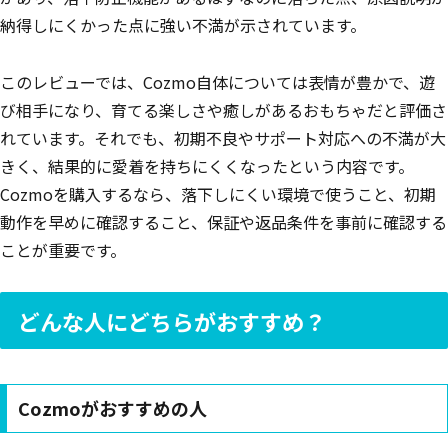
納得しにくかった点に強い不満が示されています。
このレビューでは、Cozmo自体については表情が豊かで、遊
び相手になり、育てる楽しさや癒しがあるおもちゃだと評価さ
れています。それでも、初期不良やサポート対応への不満が大
きく、結果的に愛着を持ちにくくなったという内容です。
Cozmoを購入するなら、落下しにくい環境で使うこと、初期
動作を早めに確認すること、保証や返品条件を事前に確認する
ことが重要です。
どんな人にどちらがおすすめ？
Cozmoがおすすめの人