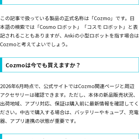
この記事で扱っている製品の正式名称は「Cozmo」です。日
本語の検索では「Cosmo ロボット」「コスモ ロボット」と表
記されることもありますが、Ankiの小型ロボットを指す場合は
Cozmoと考えてよいでしょう。
Cozmoは今でも買えますか？
2026年6月時点で、公式サイトではCozmo関連ページと周辺
アクセサリーは確認できます。ただし、本体の新品販売状況、
出荷地域、アプリ対応、保証は購入前に最新情報を確認してく
ださい。中古で購入する場合は、バッテリーやキューブ、充電
器、アプリ連携の状態が重要です。