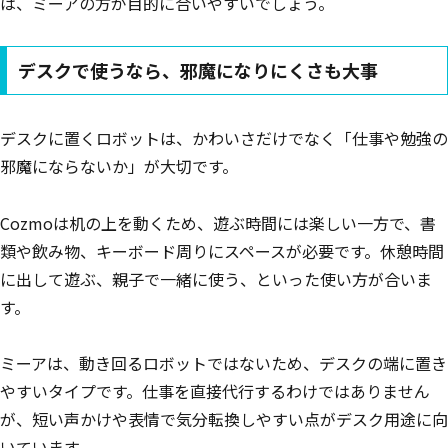
は、ミーアの方が目的に合いやすいでしょう。
デスクで使うなら、邪魔になりにくさも大事
デスクに置くロボットは、かわいさだけでなく「仕事や勉強の
邪魔にならないか」が大切です。
Cozmoは机の上を動くため、遊ぶ時間には楽しい一方で、書
類や飲み物、キーボード周りにスペースが必要です。休憩時間
に出して遊ぶ、親子で一緒に使う、といった使い方が合いま
す。
ミーアは、動き回るロボットではないため、デスクの端に置き
やすいタイプです。仕事を直接代行するわけではありません
が、短い声かけや表情で気分転換しやすい点がデスク用途に向
いています。