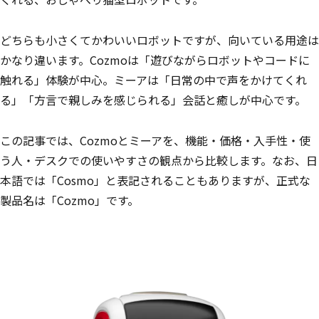
どちらも小さくてかわいいロボットですが、向いている用途は
かなり違います。Cozmoは「遊びながらロボットやコードに
触れる」体験が中心。ミーアは「日常の中で声をかけてくれ
る」「方言で親しみを感じられる」会話と癒しが中心です。
この記事では、Cozmoとミーアを、機能・価格・入手性・使
う人・デスクでの使いやすさの観点から比較します。なお、日
本語では「Cosmo」と表記されることもありますが、正式な
製品名は「Cozmo」です。