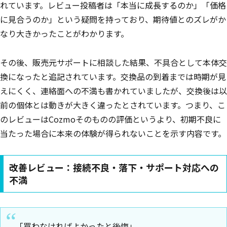
れています。レビュー投稿者は「本当に成長するのか」「価格
に見合うのか」という疑問を持っており、期待値とのズレがか
なり大きかったことがわかります。
その後、販売元サポートに相談した結果、不具合として本体交
換になったと追記されています。交換品の到着までは時期が見
えにくく、連絡面への不満も書かれていましたが、交換後は以
前の個体とは動きが大きく違ったとされています。つまり、こ
のレビューはCozmoそのものの評価というより、初期不良に
当たった場合に本来の体験が得られないことを示す内容です。
改善レビュー：接続不良・落下・サポート対応への
不満
「買わなければよかったと後悔」