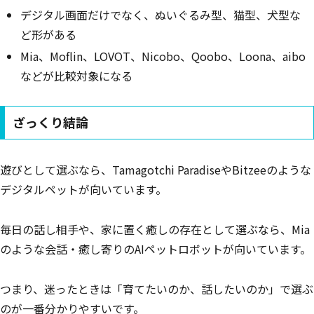
デジタル画面だけでなく、ぬいぐるみ型、猫型、犬型な
ど形がある
Mia、Moflin、LOVOT、Nicobo、Qoobo、Loona、aibo
などが比較対象になる
ざっくり結論
遊びとして選ぶなら、Tamagotchi ParadiseやBitzeeのような
デジタルペットが向いています。
毎日の話し相手や、家に置く癒しの存在として選ぶなら、Mia
のような会話・癒し寄りのAIペットロボットが向いています。
つまり、迷ったときは「育てたいのか、話したいのか」で選ぶ
のが一番分かりやすいです。