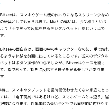
Bitzeeは、スマホやゲーム機の代わりになるスクリーン少なめ
の玩具としても見られます。Miaとの違いは、会話相手という
より「手で触って反応を見るデジタルペット」だという点で
す。
Bitzeeの面白さは、画面の中のキャラクターなのに、手で触れ
るような体験を前面に出しているところです。従来のデジタル
ペットはボタン操作が中心でしたが、Bitzeeはケースを開け
て、指で触って、動きに反応する様子を見る楽しさがありま
す。
特に、スマホやタブレットを長時間使わせたくない家庭にとっ
ては、「電子玩具ではあるけれど、スマホゲームとは違う」選
択肢になります。対象年齢の低い子どもでも直感的に遊びやす