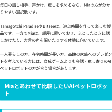
毎日の話し相手、声かけ、癒しを求めるなら、Miaの方が分か
りやすい選択肢です。
Tamagotchi ParadiseやBitzeeは、遊ぶ時間を作って楽しむ製
品です。一方でMiaは、部屋に置いておき、ふとしたときに話
しかけたり、方言の声を聞いたりする体験に向いています。
一人暮らしの方、在宅時間が長い方、高齢の家族へのプレゼン
トを考えている方には、育成ゲームよりも会話・癒し寄りのAI
ペットロボットの方が合う場合があります。
Miaとあわせて比較したいAIペットロボッ
ト