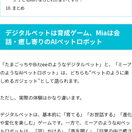
まとめ
デジタルペットは育成ゲーム、Miaは会
話・癒し寄りのAIペットロボット
「たまごっちやBitzeeのようなデジタルペット」と、「ミーア
のようなAIペットロボット」は、どちらも“ペットのように楽
しめるガジェット”として語られます。
ただし、実際の体験はかなり違います。
デジタルペットは、基本的に「育てる」「お世話する」「進化
や変化を楽しむ」ゲームです。一方で、ミーアのようなAIペッ
トロボットは、「話しかける」「声を聞く」「日常の中で癒さ