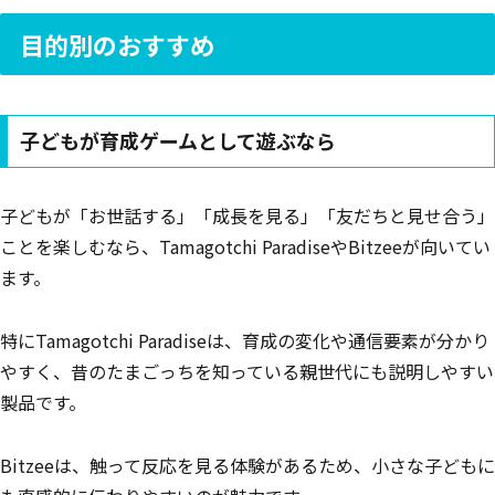
目的別のおすすめ
子どもが育成ゲームとして遊ぶなら
子どもが「お世話する」「成長を見る」「友だちと見せ合う」
ことを楽しむなら、Tamagotchi ParadiseやBitzeeが向いてい
ます。
特にTamagotchi Paradiseは、育成の変化や通信要素が分かり
やすく、昔のたまごっちを知っている親世代にも説明しやすい
製品です。
Bitzeeは、触って反応を見る体験があるため、小さな子どもに