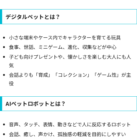
デジタルペットとは？
小さな端末やケース内でキャラクターを育てる玩具
食事、世話、ミニゲーム、進化、収集などが中心
子ども向けプレゼントや、懐かしさを楽しむ大人にも人
気
会話よりも「育成」「コレクション」「ゲーム性」が主
役
AIペットロボットとは？
音声、タッチ、表情、動きなどで人に反応するロボット
会話、癒し、声かけ、孤独感の軽減を目的にしやすい