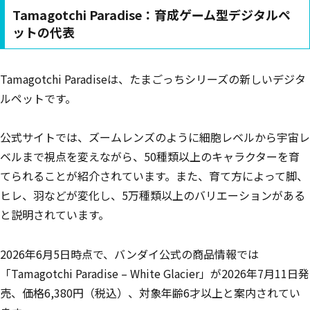
Tamagotchi Paradise：育成ゲーム型デジタルペ
ットの代表
Tamagotchi Paradiseは、たまごっちシリーズの新しいデジタ
ルペットです。
公式サイトでは、ズームレンズのように細胞レベルから宇宙レ
ベルまで視点を変えながら、50種類以上のキャラクターを育
てられることが紹介されています。また、育て方によって脚、
ヒレ、羽などが変化し、5万種類以上のバリエーションがある
と説明されています。
2026年6月5日時点で、バンダイ公式の商品情報では
「Tamagotchi Paradise – White Glacier」が2026年7月11日発
売、価格6,380円（税込）、対象年齢6才以上と案内されてい