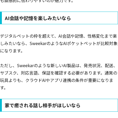
も直感的に伝わりやすいのが魅力です。
AI会話や記憶を楽しみたいなら
デジタルペットの枠を超えて、AI会話や記憶、性格変化まで楽
しみたいなら、SweekarのようなAIポケットペットが比較対象
になります。
ただし、Sweekarのような新しいAI製品は、発売状況、配送、
サブスク、対応言語、保証を確認する必要があります。通常の
玩具よりも、クラウドAIやアプリ連携の条件が重要になりま
す。
家で癒される話し相手がほしいなら