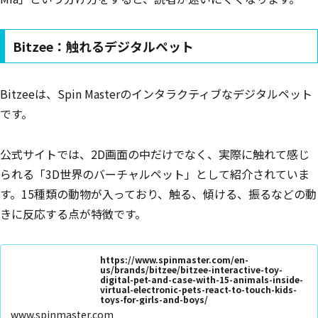
Bitzee：触れるデジタルペット
Bitzeeは、Spin Masterのインタラクティブなデジタルペット
です。
公式サイトでは、2D画面の中だけでなく、実際に触れて感じ
られる「3D世界のバーチャルペット」として紹介されていま
す。15種類の動物が入っており、触る、傾ける、振るなどの動
きに反応する点が特徴です。
https://www.spinmaster.com/en-
us/brands/bitzee/bitzee-interactive-toy-
digital-pet-and-case-with-15-animals-inside-
virtual-electronic-pets-react-to-touch-kids-
toys-for-girls-and-boys/
www.spinmaster.com