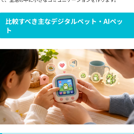
比較すべき主なデジタルペット・AIペッ
ト