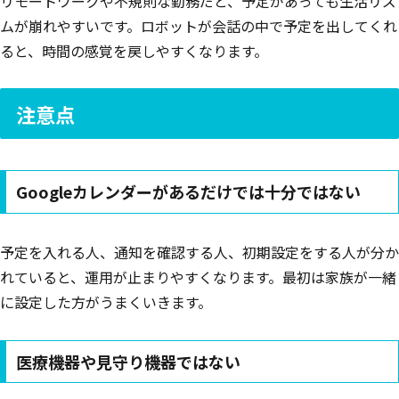
リモートワークや不規則な勤務だと、予定があっても生活リズ
ムが崩れやすいです。ロボットが会話の中で予定を出してくれ
ると、時間の感覚を戻しやすくなります。
注意点
Googleカレンダーがあるだけでは十分ではない
予定を入れる人、通知を確認する人、初期設定をする人が分か
れていると、運用が止まりやすくなります。最初は家族が一緒
に設定した方がうまくいきます。
医療機器や見守り機器ではない