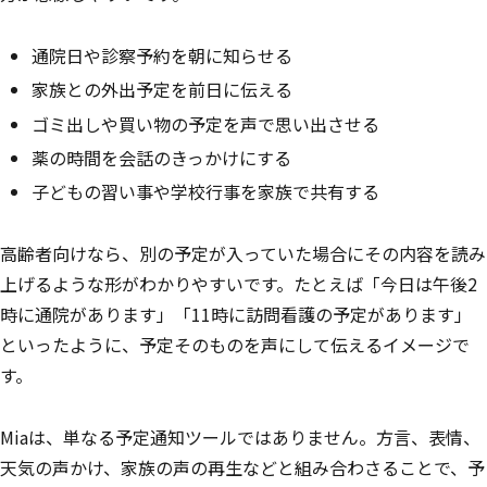
通院日や診察予約を朝に知らせる
家族との外出予定を前日に伝える
ゴミ出しや買い物の予定を声で思い出させる
薬の時間を会話のきっかけにする
子どもの習い事や学校行事を家族で共有する
高齢者向けなら、別の予定が入っていた場合にその内容を読み
上げるような形がわかりやすいです。たとえば「今日は午後2
時に通院があります」「11時に訪問看護の予定があります」
といったように、予定そのものを声にして伝えるイメージで
す。
Miaは、単なる予定通知ツールではありません。方言、表情、
天気の声かけ、家族の声の再生などと組み合わさることで、予