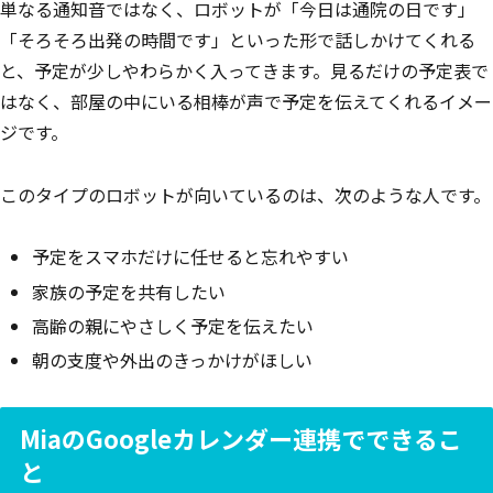
単なる通知音ではなく、ロボットが「今日は通院の日です」
「そろそろ出発の時間です」といった形で話しかけてくれる
と、予定が少しやわらかく入ってきます。見るだけの予定表で
はなく、部屋の中にいる相棒が声で予定を伝えてくれるイメー
ジです。
このタイプのロボットが向いているのは、次のような人です。
予定をスマホだけに任せると忘れやすい
家族の予定を共有したい
高齢の親にやさしく予定を伝えたい
朝の支度や外出のきっかけがほしい
MiaのGoogleカレンダー連携でできるこ
と