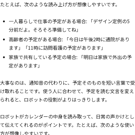
たとえば、次のような読み上げ方が想像しやすいです。
一人暮らしで仕事の予定がある場合: 「デザイン定例の5
分前だよ。そろそろ準備してね」
高齢者の予定がある場合: 「今日は午後2時に通院があり
ます」「11時に訪問看護の予定があります」
家族で共有している予定の場合: 「明日は家族で外出の予
定があります」
大事なのは、通知音の代わりに、予定そのものを短い言葉で受
け取れることです。使う人に合わせて、予定を読む文言を変え
られると、ロボットの役割がよりはっきりします。
ロボットがカレンダーの中身を読み取って、日常の声かけとし
て伝えてくれるのがポイントです。たとえば、次のような使い
方が想像しやすいです。