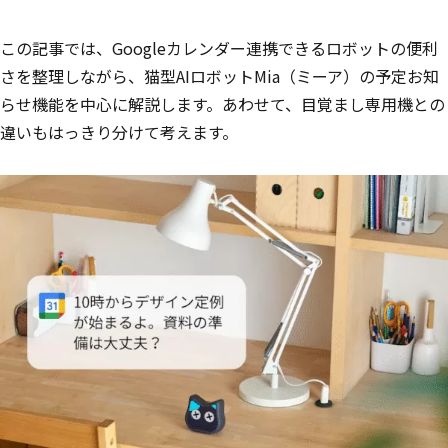
この記事では、Googleカレンダー連携できるロボットの便利
さを整理しながら、猫型AIロボットMia（ミーア）の予定お知
らせ機能を中心に解説します。あわせて、目覚まし専用機との
違いもはっきり分けて考えます。