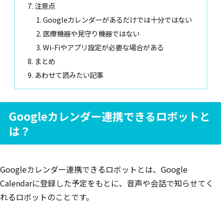
注意点
Googleカレンダーがあるだけでは十分ではない
医療機器や見守り機器ではない
Wi-Fiやアプリ設定が必要な場合がある
まとめ
あわせて読みたい記事
Googleカレンダー連携できるロボットと
は？
Googleカレンダー連携できるロボットとは、Google
Calendarに登録した予定をもとに、音声や会話で知らせてく
れるロボットのことです。