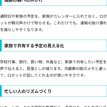
通院日や家族の予定を、家族がカレンダーに入れておく。ロボ
ットが朝の声かけで知らせる。これだけでも、連絡の抜け漏れ
を減らしやすくなります。
家族で共有する予定の見える化
学校行事、旅行、買い物、外食など、家族で共有したい予定を
声で伝えると、見落としが減ります。冷蔵庫の紙のメモと違っ
て、ロボットが話してくれるのが使いやすさです。
忙しい人のリズムづくり