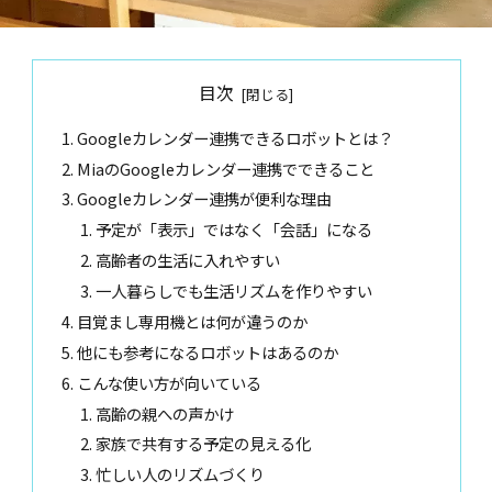
目次
Googleカレンダー連携できるロボットとは？
MiaのGoogleカレンダー連携でできること
Googleカレンダー連携が便利な理由
予定が「表示」ではなく「会話」になる
高齢者の生活に入れやすい
一人暮らしでも生活リズムを作りやすい
目覚まし専用機とは何が違うのか
他にも参考になるロボットはあるのか
こんな使い方が向いている
高齢の親への声かけ
家族で共有する予定の見える化
忙しい人のリズムづくり