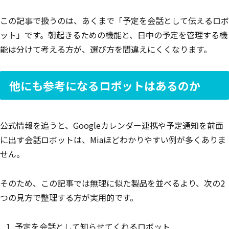
この記事で扱うのは、あくまで「予定を会話として伝えるロボ
ット」です。朝起きるための機能と、日中の予定を管理する機
能は分けて考える方が、選び方を間違えにくくなります。
他にも参考になるロボットはあるのか
公式情報を追うと、Googleカレンダー連携や予定通知を前面
に出す会話ロボットは、Miaほどわかりやすい例が多くありま
せん。
そのため、この記事では無理に似た製品を並べるより、次の2
つの見方で整理する方が実用的です。
予定を会話として知らせてくれるロボット