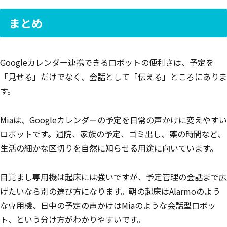
まとめ
Googleカレンダー連携できるロボットの便利さは、予定を
「見せる」だけでなく、会話として「伝える」ところにありま
す。
Miaは、Googleカレンダーの予定を日常の声かけに変えやすい
ロボットです。通院、家族の予定、ゴミ出し、薬の時間など、
生活の細かな区切りを自然に知らせる用途に向いています。
目覚まし専用機は起床には強いですが、予定管理の会話まで広
げたいなら別の選び方になります。朝の起床はAlarmoのよう
な専用機、日中の予定の声かけはMiaのような会話型ロボッ
ト、という分け方がわかりやすいです。