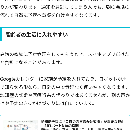
り方が変わります。通知を見逃してしまう人でも、朝の会話の
流れで自然に予定へ意識を向けやすくなります。
高齢者の生活に入れやすい
高齢の家族に予定管理をしてもらうとき、スマホアプリだけだ
と負担になることがあります。
Googleカレンダーに家族が予定を入れておき、ロボットが声
で知らせる形なら、日常の中で無理なく使いやすくなります。
認知症の診断や医療行為の代わりではありませんが、朝の声か
けや予定のきっかけづくりには向いています。
認知症予防に「毎日の方言声かけ習慣」が重要な理由
—AIロボットMiaの役割
高齢者の認知症予防に「毎日の声の刺激」が重要な理由を解説。