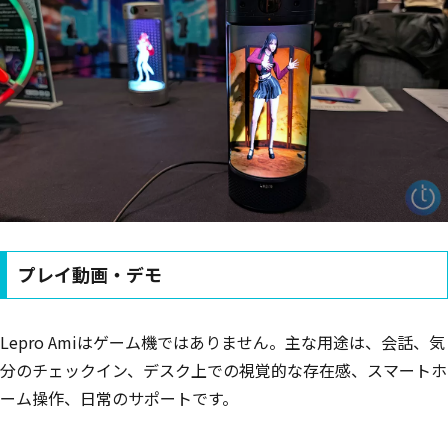
プレイ動画・デモ
Lepro Amiはゲーム機ではありません。主な用途は、会話、気
分のチェックイン、デスク上での視覚的な存在感、スマートホ
ーム操作、日常のサポートです。