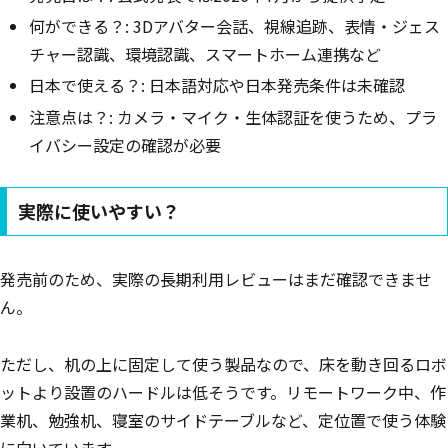
何ができる？: 3Dアバター会話、視線追跡、表情・ジェス
チャー認識、環境認識、スマートホーム連携など
日本で使える？: 日本語対応や日本発売条件は未確認
注意点は？: カメラ・マイク・生体認証を使うため、プラ
イバシー設定の確認が必要
実際に使いやすい？
発売前のため、実際の長期利用レビューはまだ確認できませ
ん。
ただし、机の上に固定して使う製品なので、床を動き回るロボ
ットより設置のハードルは低そうです。リモートワーク中、作
業机、勉強机、寝室のサイドテーブルなど、定位置で使う体験
に向いています。