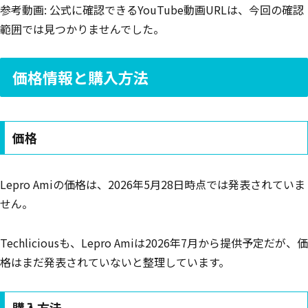
参考動画: 公式に確認できるYouTube動画URLは、今回の確認
範囲では見つかりませんでした。
価格情報と購入方法
価格
Lepro Amiの価格は、2026年5月28日時点では発表されていま
せん。
Techliciousも、Lepro Amiは2026年7月から提供予定だが、価
格はまだ発表されていないと整理しています。
購入方法