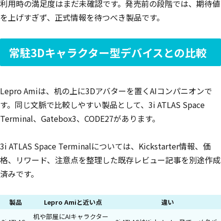
利用時の満足度はまだ未確認です。発売前の段階では、期待値
を上げすぎず、正式情報を待つべき製品です。
常駐3Dキャラクター型デバイスとの比較
Lepro Amiは、机の上に3Dアバターを置くAIコンパニオンで
す。同じ文脈で比較しやすい製品として、3i ATLAS Space
Terminal、Gatebox3、CODE27があります。
3i ATLAS Space Terminalについては、Kickstarter情報、価
格、リワード、注意点を整理した既存レビュー記事を別途作成
済みです。
製品
Lepro Amiと近い点
違い
机や部屋にAIキャラクター