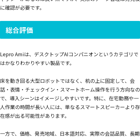
に確認が必要です。
総合評価
Lepro Amiは、デスクトップAIコンパニオンというカテゴリで
はかなりわかりやすい製品です。
床を動き回る大型ロボットではなく、机の上に固定して、会
話・表情・チェックイン・スマートホーム操作を行う方向なの
で、導入シーンはイメージしやすいです。特に、在宅勤務や一
人作業の時間が長い人には、単なるスマートスピーカーより存
在感が出る可能性があります。
一方で、価格、発売地域、日本語対応、実際の会話品質、長期