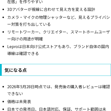
在感」を作りやすい
3Dアバターが視線に合わせて見え方を変える設計
カメラ・マイクの物理シャッターなど、見えるプライバシ
ー対策を打ち出している
リモートワーカー、クリエイター、スマートホームユーザ
ー向けの用途が明確
Leproは日本向け公式ストアもあり、ブランド自体の国内
導線は確認できる
気になる点
2026年5月28日時点では、発売後の購入者レビューは確認
できない
価格は未発表
日本での発売日、日本語対応、保証、サポート範囲は未