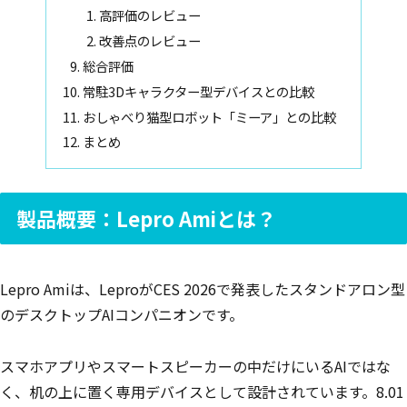
高評価のレビュー
改善点のレビュー
総合評価
常駐3Dキャラクター型デバイスとの比較
おしゃべり猫型ロボット「ミーア」との比較
まとめ
製品概要：Lepro Amiとは？
Lepro Amiは、LeproがCES 2026で発表したスタンドアロン型
のデスクトップAIコンパニオンです。
スマホアプリやスマートスピーカーの中だけにいるAIではな
く、机の上に置く専用デバイスとして設計されています。8.01