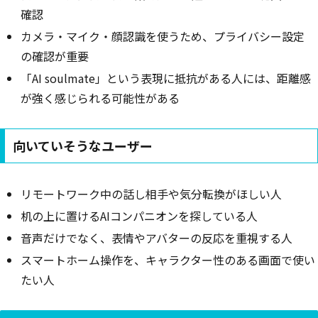
確認
カメラ・マイク・顔認識を使うため、プライバシー設定
の確認が重要
「AI soulmate」という表現に抵抗がある人には、距離感
が強く感じられる可能性がある
向いていそうなユーザー
リモートワーク中の話し相手や気分転換がほしい人
机の上に置けるAIコンパニオンを探している人
音声だけでなく、表情やアバターの反応を重視する人
スマートホーム操作を、キャラクター性のある画面で使い
たい人