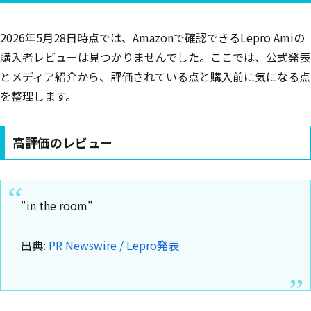
2026年5月28日時点では、Amazonで確認できるLepro Amiの
購入者レビューは見つかりませんでした。ここでは、公式発表
とメディア紹介から、評価されている点と購入前に気になる点
を整理します。
高評価のレビュー
"in the room"
出典:
PR Newswire / Lepro発表