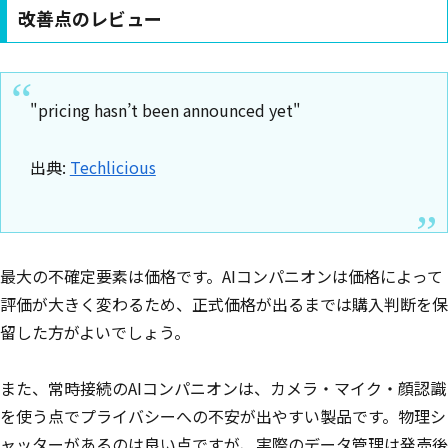
改善点のレビュー
"pricing hasn’t been announced yet"
出典:
Techlicious
最大の不確定要素は価格です。AIコンパニオンは価格によって
評価が大きく変わるため、正式価格が出るまでは購入判断を保
留した方がよいでしょう。
また、常時接続のAIコンパニオンは、カメラ・マイク・顔認識
を使う点でプライバシーへの不安が出やすい製品です。物理シ
ャッターがあるのは良い点ですが、実際のデータ管理は発売後