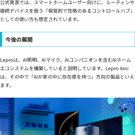
公式発表では、スマートホームユーザー向けに、ルーティンや
接続デバイスを扱う「視覚的で性格のあるコントロールハブ」
としての使い方も想定されています。
今後の展開
Leproは、AI照明、AIマイク、AIコンパニオンを含むAIホーム
エコシステムを構築していると説明しています。Lepro Ami
は、その中で「AIが家の中に存在感を持つ」方向の製品といえ
ます。