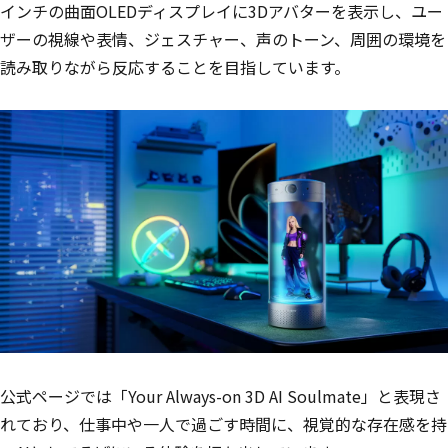
インチの曲面OLEDディスプレイに3Dアバターを表示し、ユー
ザーの視線や表情、ジェスチャー、声のトーン、周囲の環境を
読み取りながら反応することを目指しています。
公式ページでは「Your Always-on 3D AI Soulmate」と表現さ
れており、仕事中や一人で過ごす時間に、視覚的な存在感を持