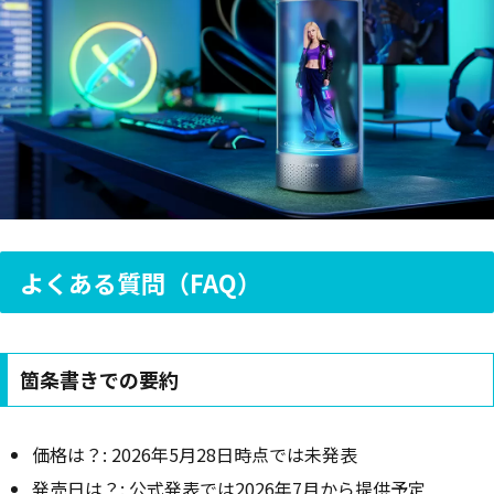
よくある質問（FAQ）
箇条書きでの要約
価格は？: 2026年5月28日時点では未発表
発売日は？: 公式発表では2026年7月から提供予定