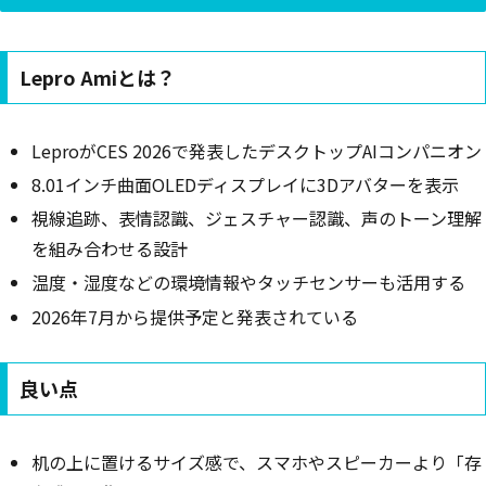
Lepro Amiとは？
LeproがCES 2026で発表したデスクトップAIコンパニオン
8.01インチ曲面OLEDディスプレイに3Dアバターを表示
視線追跡、表情認識、ジェスチャー認識、声のトーン理解
を組み合わせる設計
温度・湿度などの環境情報やタッチセンサーも活用する
2026年7月から提供予定と発表されている
良い点
机の上に置けるサイズ感で、スマホやスピーカーより「存