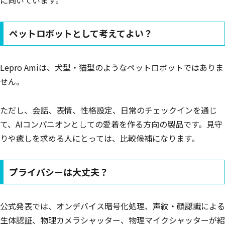
ペットロボットとして考えてよい？
Lepro Amiは、犬型・猫型のようなペットロボットではありま
せん。
ただし、会話、表情、性格設定、日常のチェックインを通じ
て、AIコンパニオンとしての愛着を作る方向の製品です。見守
りや癒しを求める人にとっては、比較候補になります。
プライバシーは大丈夫？
公式発表では、オンデバイス暗号化処理、声紋・顔認識による
生体認証、物理カメラシャッター、物理マイクシャッターが紹