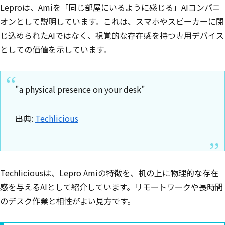
Leproは、Amiを「同じ部屋にいるように感じる」AIコンパニ
オンとして説明しています。これは、スマホやスピーカーに閉
じ込められたAIではなく、視覚的な存在感を持つ専用デバイス
としての価値を示しています。
"a physical presence on your desk"
出典:
Techlicious
Techliciousは、Lepro Amiの特徴を、机の上に物理的な存在
感を与えるAIとして紹介しています。リモートワークや長時間
のデスク作業と相性がよい見方です。