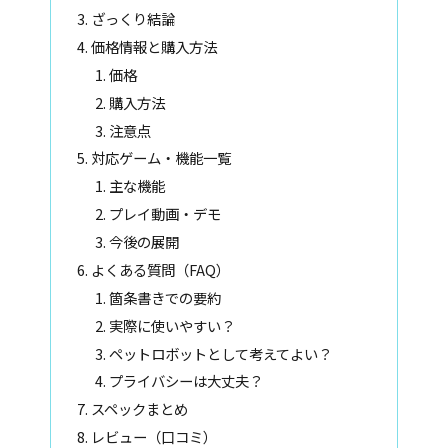
ざっくり結論
価格情報と購入方法
価格
購入方法
注意点
対応ゲーム・機能一覧
主な機能
プレイ動画・デモ
今後の展開
よくある質問（FAQ）
箇条書きでの要約
実際に使いやすい？
ペットロボットとして考えてよい？
プライバシーは大丈夫？
スペックまとめ
レビュー（口コミ）