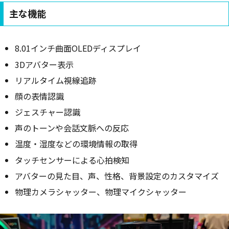
主な機能
8.01インチ曲面OLEDディスプレイ
3Dアバター表示
リアルタイム視線追跡
顔の表情認識
ジェスチャー認識
声のトーンや会話文脈への反応
温度・湿度などの環境情報の取得
タッチセンサーによる心拍検知
アバターの見た目、声、性格、背景設定のカスタマイズ
物理カメラシャッター、物理マイクシャッター