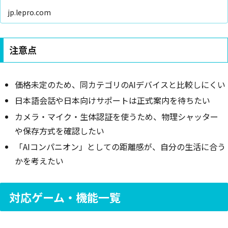
jp.lepro.com
注意点
価格未定のため、同カテゴリのAIデバイスと比較しにくい
日本語会話や日本向けサポートは正式案内を待ちたい
カメラ・マイク・生体認証を使うため、物理シャッター
や保存方式を確認したい
「AIコンパニオン」としての距離感が、自分の生活に合う
かを考えたい
対応ゲーム・機能一覧