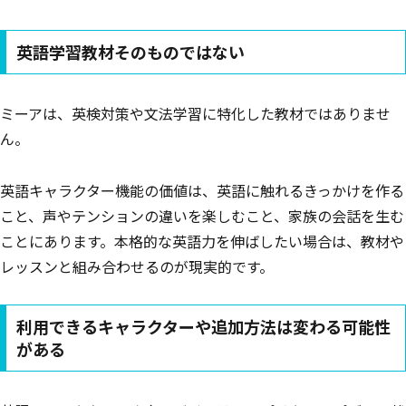
英語学習教材そのものではない
ミーアは、英検対策や文法学習に特化した教材ではありませ
ん。
英語キャラクター機能の価値は、英語に触れるきっかけを作る
こと、声やテンションの違いを楽しむこと、家族の会話を生む
ことにあります。本格的な英語力を伸ばしたい場合は、教材や
レッスンと組み合わせるのが現実的です。
利用できるキャラクターや追加方法は変わる可能性
がある