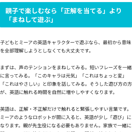
親子で楽しむなら「正解を当てる」より
「まねして遊ぶ」
子どもとミーアの英語キャラクターで遊ぶなら、最初から意味
を全部理解しようとしなくても大丈夫です。
まずは、声のテンションをまねしてみる。短いフレーズを一緒
に言ってみる。「このキャラは元気」「これはちょっと変」
「これはやさしい」と印象を話してみる。そうした遊び方の方
が、英語に触れる時間を自然に増やしやすくなります。
英語は、正解・不正解だけで触れると緊張しやすい言葉です。
ミーアのようなロボットが間に入ると、英語が少し「遊び」に
なります。親が先生役になる必要もありません。家族で一緒に