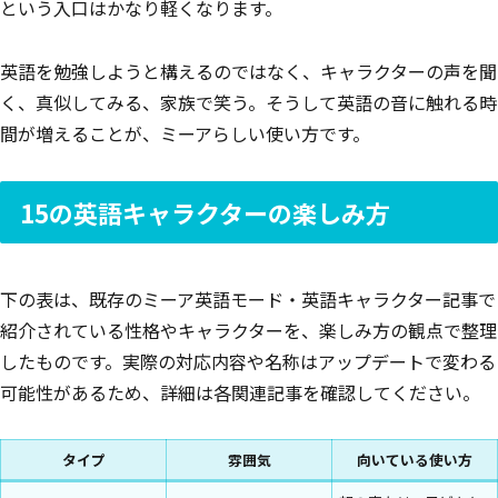
という入口はかなり軽くなります。
英語を勉強しようと構えるのではなく、キャラクターの声を聞
く、真似してみる、家族で笑う。そうして英語の音に触れる時
間が増えることが、ミーアらしい使い方です。
15の英語キャラクターの楽しみ方
下の表は、既存のミーア英語モード・英語キャラクター記事で
紹介されている性格やキャラクターを、楽しみ方の観点で整理
したものです。実際の対応内容や名称はアップデートで変わる
可能性があるため、詳細は各関連記事を確認してください。
タイプ
雰囲気
向いている使い方