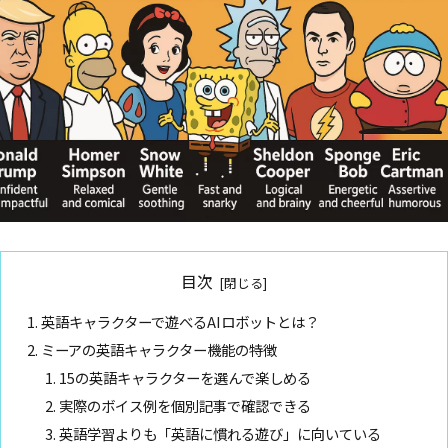
目次
英語キャラクターで遊べるAIロボットとは？
ミーアの英語キャラクター機能の特徴
15の英語キャラクターを選んで楽しめる
実際のボイス例を個別記事で確認できる
英語学習よりも「英語に慣れる遊び」に向いている