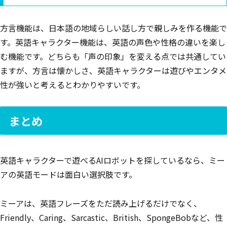
方言機能は、日本語の地域らしい話し方で親しみを作る機能で
す。英語キャラクター機能は、英語の声色や性格の違いを楽し
む機能です。どちらも「声の印象」を変える点では共通してい
ますが、方言は懐かしさ、英語キャラクターは遊びやエンタメ
性が強いと考えるとわかりやすいです。
まとめ
英語キャラクターで遊べるAIロボットを探しているなら、ミー
アの英語モードは面白い選択肢です。
ミーアは、英語フレーズをただ読み上げるだけでなく、
Friendly、Caring、Sarcastic、British、SpongeBobなど、性