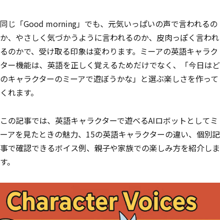
同じ「Good morning」でも、元気いっぱいの声で言われるの
か、やさしく気づかうように言われるのか、皮肉っぽく言われ
るのかで、受け取る印象は変わります。ミーアの英語キャラク
ター機能は、英語を正しく覚えるためだけでなく、「今日はど
のキャラクターのミーアで遊ぼうかな」と選ぶ楽しさを作って
くれます。
この記事では、英語キャラクターで遊べるAIロボットとしてミ
ーアを見たときの魅力、15の英語キャラクターの違い、個別記
事で確認できるボイス例、親子や家族での楽しみ方を紹介しま
す。