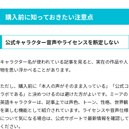
購入前に知っておきたい注意点
公式キャラクター音声やライセンスを断定しない
キャラクター名が使われている記事を見ると、実在の作品や人
物を思い浮かべることがあります。
ただし、購入前に「本人の声がそのまま入っている」「公式コ
ラボである」と決めつけるのは避けた方がよいです。ミーアの
英語キャラクターは、記事上では声色、トーン、性格、世界観
を楽しむ機能として紹介されています。ライセンスや音声仕様
について気になる場合は、公式サポートで最新情報を確認して
ください。