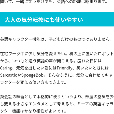
聞いて、一緒に笑うだけでも、英語への距離は縮まります。
大人の気分転換にも使いやすい
英語キャラクター機能は、子どもだけのものではありません。
在宅ワーク中に少し気分を変えたい。机の上に置いたロボット
から、いつもと違う英語の声が聞こえる。疲れた日には
Caring、元気を出したい朝にはFriendly、笑いたいときには
SarcasticやSpongeBob。そんなふうに、気分に合わせてキャ
ラクターを変える使い方もできます。
英会話の練習として本格的に使うというより、部屋の空気を少
し変える小さなエンタメとして考えると、ミーアの英語キャラ
クター機能はかなり相性がよいです。