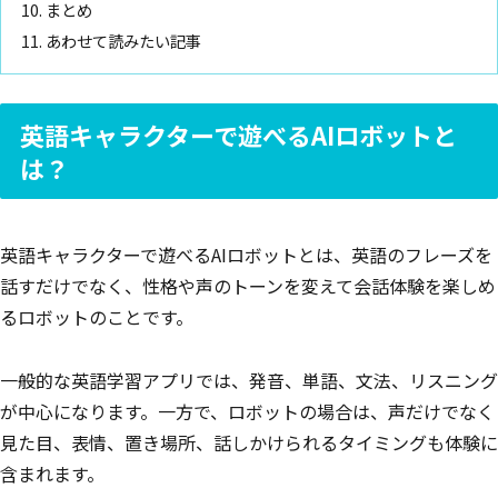
まとめ
あわせて読みたい記事
英語キャラクターで遊べるAIロボットと
は？
英語キャラクターで遊べるAIロボットとは、英語のフレーズを
話すだけでなく、性格や声のトーンを変えて会話体験を楽しめ
るロボットのことです。
一般的な英語学習アプリでは、発音、単語、文法、リスニング
が中心になります。一方で、ロボットの場合は、声だけでなく
見た目、表情、置き場所、話しかけられるタイミングも体験に
含まれます。