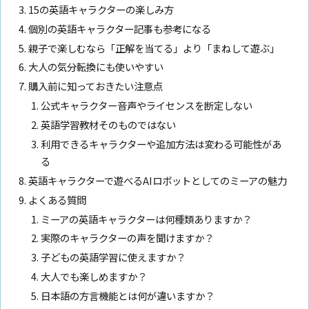
15の英語キャラクターの楽しみ方
個別の英語キャラクター記事も参考になる
親子で楽しむなら「正解を当てる」より「まねして遊ぶ」
大人の気分転換にも使いやすい
購入前に知っておきたい注意点
公式キャラクター音声やライセンスを断定しない
英語学習教材そのものではない
利用できるキャラクターや追加方法は変わる可能性があ
る
英語キャラクターで遊べるAIロボットとしてのミーアの魅力
よくある質問
ミーアの英語キャラクターは何種類ありますか？
実際のキャラクターの声を聞けますか？
子どもの英語学習に使えますか？
大人でも楽しめますか？
日本語の方言機能とは何が違いますか？