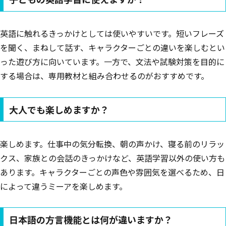
英語に触れるきっかけとしては使いやすいです。短いフレーズ
を聞く、まねして話す、キャラクターごとの違いを楽しむとい
った遊び方に向いています。一方で、文法や試験対策を目的に
する場合は、専用教材と組み合わせるのがおすすめです。
大人でも楽しめますか？
楽しめます。仕事中の気分転換、朝の声かけ、寝る前のリラッ
クス、家族との会話のきっかけなど、英語学習以外の使い方も
あります。キャラクターごとの声色や雰囲気を選べるため、日
によって違うミーアを楽しめます。
日本語の方言機能とは何が違いますか？