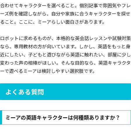
合わせてキャラクターを選べること。個別記事で雰囲気やフレ
ーズ例を確認しながら、自分や家族に合うキャラクターを探せ
ること。ここに、ミーアらしい面白さがあります。
ロボットに求めるものが、本格的な英会話レッスンや試験対策
なら、専用教材の方が向いています。しかし、英語をもっと身
近にしたい、子どもと遊びながら英語に触れたい、部屋に少し
変わった声の相棒がほしい。そんな目的なら、英語キャラクタ
ーで遊べるミーアは検討しやすい選択肢です。
よくある質問
ミーアの英語キャラクターは何種類ありますか？