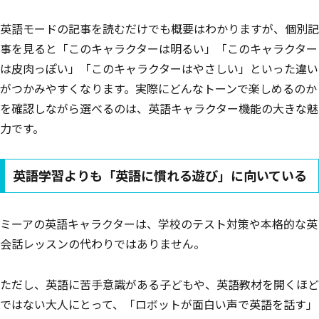
英語モードの記事を読むだけでも概要はわかりますが、個別記
事を見ると「このキャラクターは明るい」「このキャラクター
は皮肉っぽい」「このキャラクターはやさしい」といった違い
がつかみやすくなります。実際にどんなトーンで楽しめるのか
を確認しながら選べるのは、英語キャラクター機能の大きな魅
力です。
英語学習よりも「英語に慣れる遊び」に向いている
ミーアの英語キャラクターは、学校のテスト対策や本格的な英
会話レッスンの代わりではありません。
ただし、英語に苦手意識がある子どもや、英語教材を開くほど
ではない大人にとって、「ロボットが面白い声で英語を話す」