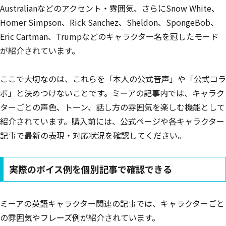
Australianなどのアクセント・雰囲気、さらにSnow White、
Homer Simpson、Rick Sanchez、Sheldon、SpongeBob、
Eric Cartman、Trumpなどのキャラクター名を冠したモード
が紹介されています。
ここで大切なのは、これらを「本人の公式音声」や「公式コラ
ボ」と決めつけないことです。ミーアの記事内では、キャラク
ターごとの声色、トーン、話し方の雰囲気を楽しむ機能として
紹介されています。購入前には、公式ページや各キャラクター
記事で最新の表現・対応状況を確認してください。
実際のボイス例を個別記事で確認できる
ミーアの英語キャラクター関連の記事では、キャラクターごと
の雰囲気やフレーズ例が紹介されています。