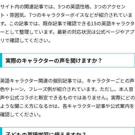
サイト内の関連記事では、5つの英語性格、3つのアクセン
ト・雰囲気、7つのキャラクターボイスなどが紹介されていま
す。この記事では、既存記事で確認できる15の英語キャラクタ
ーとして整理しています。最新の対応状況は公式ページやアプ
リで確認してください。
実際のキャラクターの声を聞けますか？
英語キャラクター関連の個別記事では、キャラクターごとの声
色やトーン、フレーズ例が紹介されています。ただし、本人音
声や公式コラボと断定できるものではありません。実際にどの
ような聞こえ方になるかは、各キャラクター記事や公式案内を
確認してください。
子どもの英語学習に使えますか？