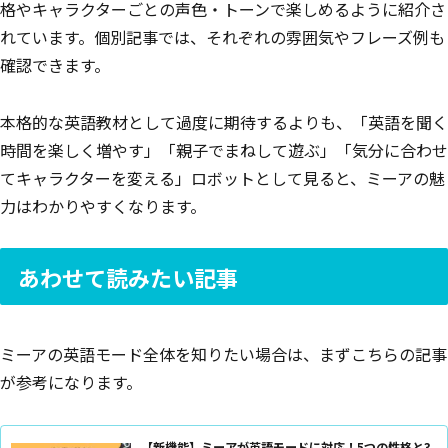
格やキャラクターごとの声色・トーンで楽しめるように紹介さ
れています。個別記事では、それぞれの雰囲気やフレーズ例も
確認できます。
本格的な英語教材として過度に期待するよりも、「英語を聞く
時間を楽しく増やす」「親子でまねして遊ぶ」「気分に合わせ
てキャラクターを変える」ロボットとして見ると、ミーアの魅
力はわかりやすくなります。
あわせて読みたい記事
ミーアの英語モード全体を知りたい場合は、まずこちらの記事
が参考になります。
【新機能】ミーアが英語モードに対応！5つの性格と3