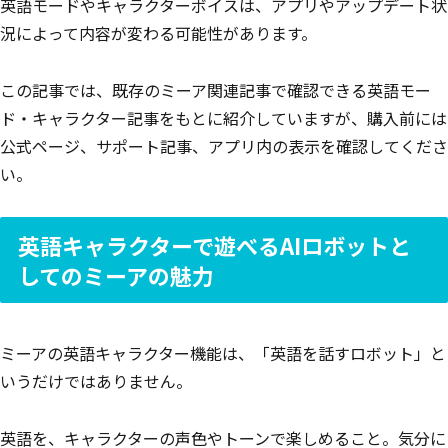
英語モードやキャラクターボイスは、アプリやアップデート状
況によって内容が変わる可能性があります。
この記事では、既存のミーア関連記事で確認できる英語モー
ド・キャラクター記事をもとに紹介していますが、購入前には
公式ページ、サポート記事、アプリ内の表示を確認してくださ
い。
英語キャラクターで遊べるAIロボットと
してのミーアの魅力
ミーアの英語キャラクター機能は、「英語を話すロボット」と
いうだけではありません。
英語を、キャラクターの声色やトーンで楽しめること。気分に