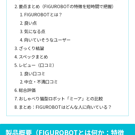
要点まとめ（FIGUROBOTの特徴を短時間で把握）
FIGUROBOTとは？
良い点
気になる点
向いていそうなユーザー
ざっくり結論
スペックまとめ
レビュー（口コミ）
良い口コミ
中立・不満口コミ
総合評価
おしゃべり猫型ロボット「ミーア」との比較
まとめ：FIGUROBOTはどんな人に向いている？
製品概要（FIGUROBOTとは何か：特徴