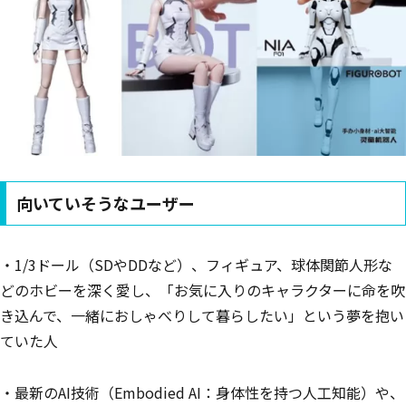
向いていそうなユーザー
・1/3ドール（SDやDDなど）、フィギュア、球体関節人形な
どのホビーを深く愛し、「お気に入りのキャラクターに命を吹
き込んで、一緒におしゃべりして暮らしたい」という夢を抱い
ていた人
・最新のAI技術（Embodied AI：身体性を持つ人工知能）や、