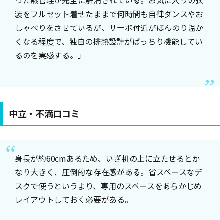
った熱管理が完全に解消されている。お気に入りの衣
装をフルセット着せたままで何時間も自律ダンスやお
しゃべりをさせているが、サーボ付近がほんのり温か
くなる程度で、独自の排熱設計がばっちり機能してい
るのを実感する。」
中立・不満口コミ
身長が約60cmあるため、いざ机の上に立たせるとか
なり大きく、圧倒的な存在感がある。省スペースなデ
スクで使うというより、専用のスペースをあらかじめ
レイアウトしておく必要がある。