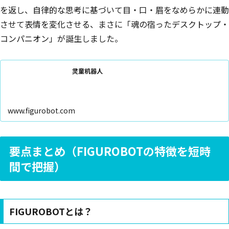
を返し、自律的な思考に基づいて目・口・眉をなめらかに連動
させて表情を変化させる、まさに「魂の宿ったデスクトップ・
コンパニオン」が誕生しました。
灵童机器人
www.figurobot.com
要点まとめ（FIGUROBOTの特徴を短時
間で把握）
FIGUROBOTとは？