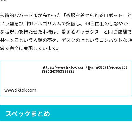
技術的なハードルが高かった「衣服を着せられるロボット」と
いう壁を熱制御アルゴリズムで突破し、34自由度のしなやか
な表現力を持たせた本機は、愛するキャラクターと同じ空間で
共生するという人類の夢を、デスクの上というコンパクトな領
域で完全に実現しています。
https://www.tiktok.com/@anii08651/video/753
8331243553819935
www.tiktok.com
スペックまとめ