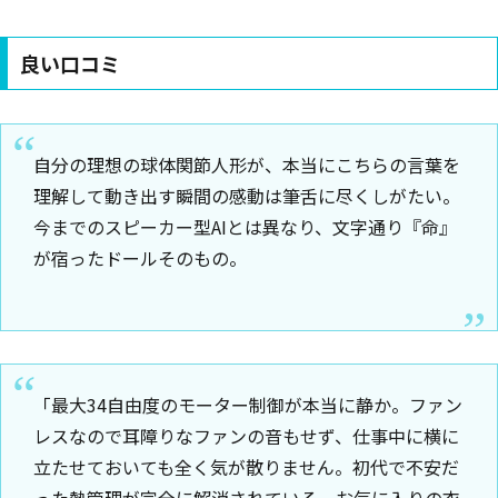
良い口コミ
自分の理想の球体関節人形が、本当にこちらの言葉を
理解して動き出す瞬間の感動は筆舌に尽くしがたい。
今までのスピーカー型AIとは異なり、文字通り『命』
が宿ったドールそのもの。
「最大34自由度のモーター制御が本当に静か。ファン
レスなので耳障りなファンの音もせず、仕事中に横に
立たせておいても全く気が散りません。初代で不安だ