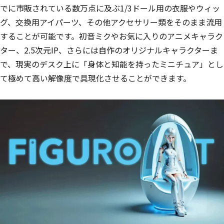
でに市販されている数万点に及ぶ1/3ドール用の衣服やウィッ
グ、交換用アイパーツ、その他アクセサリー類をそのまま流用
することが可能です。初音ミクやお気に入りのアニメキャラク
ター、2.5次元IP、さらには自作のオリジナルキャラクターま
で、現実のデスク上に「身体と知能を持ったミニチュア」とし
て極めて高い解像度で具現化させることができます。