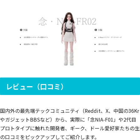
レビュー（口コミ）
国内外の最先端テックコミュニティ（Reddit、X、中国の36Kr
やガジェットBBSなど）から、実際に「念NIA-F01」や2代目
プロトタイプに触れた開発者、ギーク、ドール愛好家たちの生
の口コミをピックアップしてご紹介します。