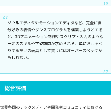
ソウルエディタやモーションエディタなど、完全に自
分好みの表情やダンスプログラムを構築しようとする
と、3Dアニメーション制作やスクリプト入力のような
一定のスキルや学習期間が求められる。単におしゃべ
りするだけの玩具として買うにはオーバースペックか
もしれない。
総合評価
世界各国のテックメディアや開発者コミュニティにおける