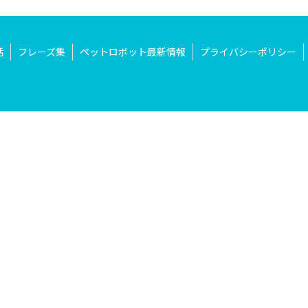
話
フレーズ集
ペットロボット最新情報
プライバシーポリシー