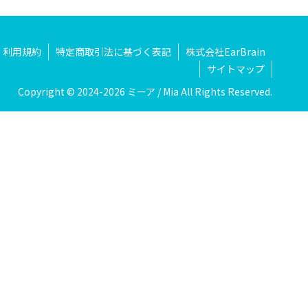
利用規約
特定商取引法に基づく表記
株式会社EarBrain
サイトマップ
Copyright © 2024-2026 ミーア / Mia All Rights Reserved.