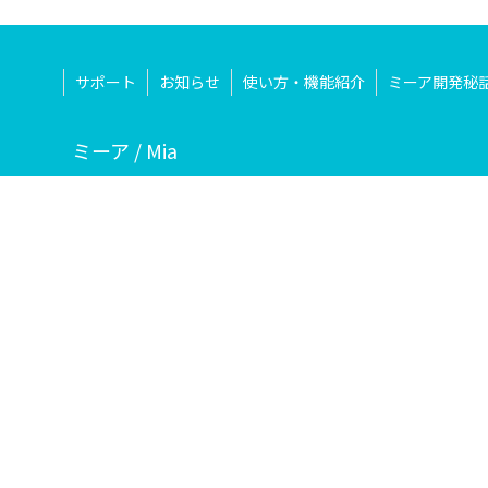
サポート
お知らせ
使い方・機能紹介
ミーア開発秘
ミーア / Mia